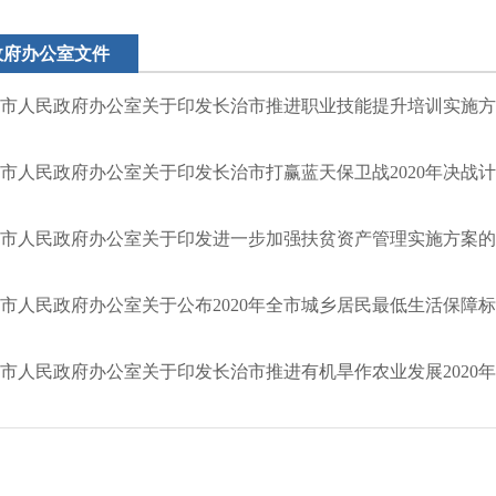
政府办公室文件
市人民政府办公室关于印发长治市推进职业技能提升培训实施方
市人民政府办公室关于印发长治市打赢蓝天保卫战2020年决战
市人民政府办公室关于印发进一步加强扶贫资产管理实施方案的
市人民政府办公室关于公布2020年全市城乡居民最低生活保障标准
市人民政府办公室关于印发长治市推进有机旱作农业发展2020年行