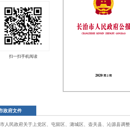
扫一扫手机阅读
市政府文件
市人民政府关于上党区、屯留区、潞城区、壶关县、沁源县调整部