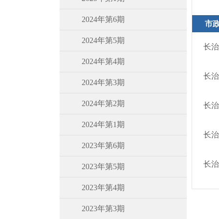
2024年第6期
市
2024年第5期
长治
2024年第4期
长治
2024年第3期
2024年第2期
长治
2024年第1期
长治
2023年第6期
长治
2023年第5期
2023年第4期
2023年第3期