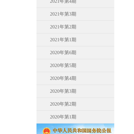
2021年第4期
2021年第3期
2021年第2期
2021年第1期
2020年第6期
2020年第5期
2020年第4期
2020年第3期
2020年第2期
2020年第1期