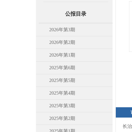
公报目录
2026年第3期
2026年第2期
2026年第1期
2025年第6期
2025年第5期
2025年第4期
2025年第3期
2025年第2期
长治
2025年第1期