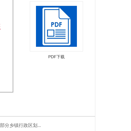
PDF下载
分乡镇行政区划...