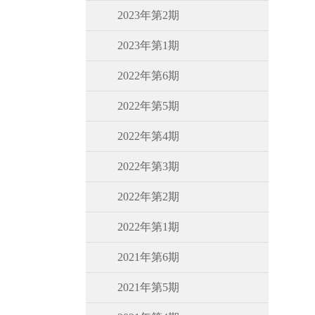
2023年第2期
2023年第1期
2022年第6期
2022年第5期
2022年第4期
2022年第3期
2022年第2期
2022年第1期
2021年第6期
2021年第5期