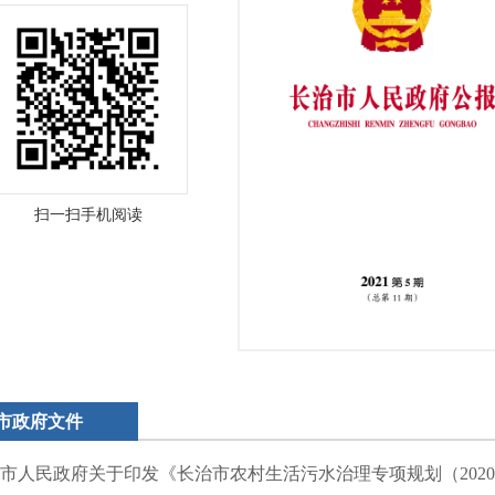
扫一扫手机阅读
市政府文件
市人民政府关于印发《长治市农村生活污水治理专项规划（2020-