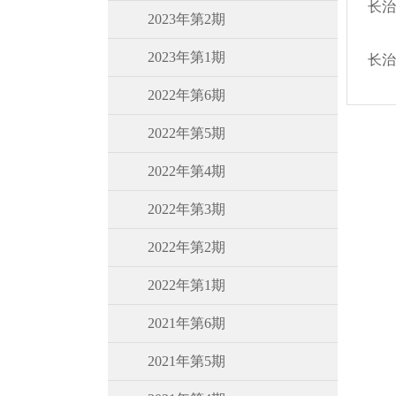
长治
2023年第2期
2023年第1期
长治
2022年第6期
2022年第5期
2022年第4期
2022年第3期
2022年第2期
2022年第1期
2021年第6期
2021年第5期