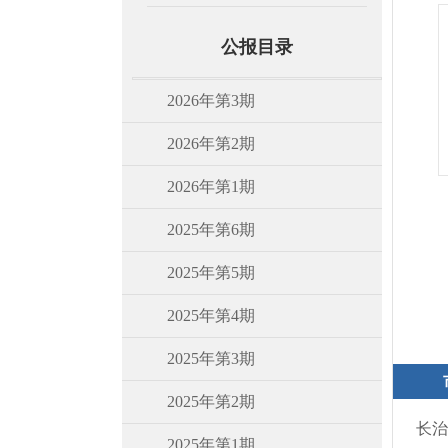
公报目录
2026年第3期
2026年第2期
2026年第1期
2025年第6期
2025年第5期
2025年第4期
2025年第3期
2025年第2期
长治
2025年第1期