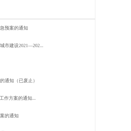
急预案的通知
2021—202...
的通知（已废止）
作方案的通知...
案的通知