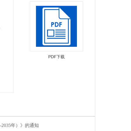
PDF下载
2035年）》的通知