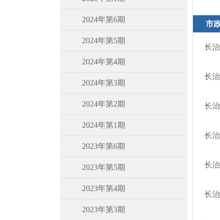
2024年第6期
市
2024年第5期
长治
2024年第4期
长治
2024年第3期
2024年第2期
长治
2024年第1期
长治
2023年第6期
长治
2023年第5期
2023年第4期
长治
2023年第3期