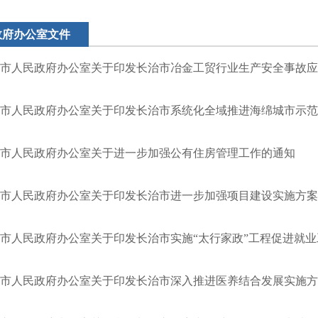
政府办公室文件
市人民政府办公室关于印发长治市冶金工贸行业生产安全事故应
市人民政府办公室关于印发长治市系统化全域推进海绵城市示范城市建设
市人民政府办公室关于进一步加强公有住房管理工作的通知
市人民政府办公室关于印发长治市进一步加强项目建设实施方案
市人民政府办公室关于印发长治市实施“太行家政”工程促进就业工
市人民政府办公室关于印发长治市深入推进医养结合发展实施方