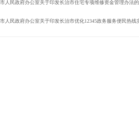
市人民政府办公室关于印发长治市住宅专项维修资金管理办法的
市人民政府办公室关于印发长治市优化12345政务服务便民热线