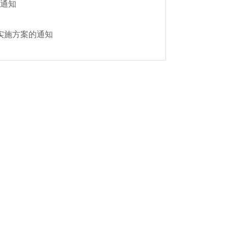
通知
实施方案的通知