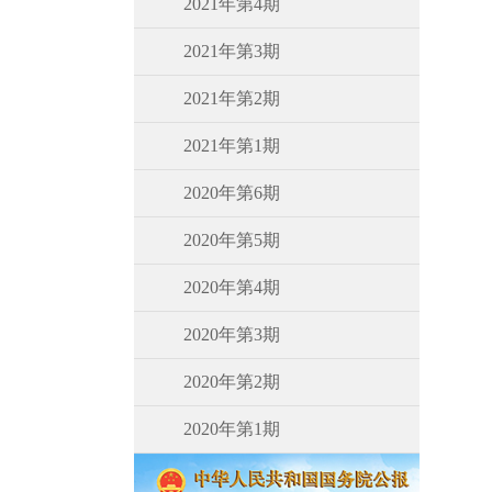
2021年第4期
2021年第3期
2021年第2期
2021年第1期
2020年第6期
2020年第5期
2020年第4期
2020年第3期
2020年第2期
2020年第1期