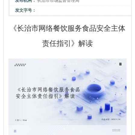
发布机构：
长治市市场监督管理局
发文字号：
《长治市网络餐饮服务食品安全主体
责任指引》解读