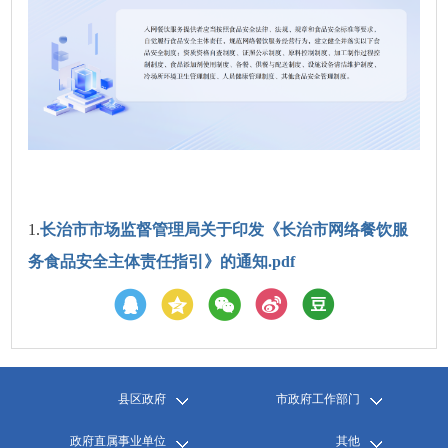
1.
长治市市场监督管理局关于印发《长治市网络餐饮服
务食品安全主体责任指引》的通知.pdf
县区政府
市政府工作部门
政府直属事业单位
其他