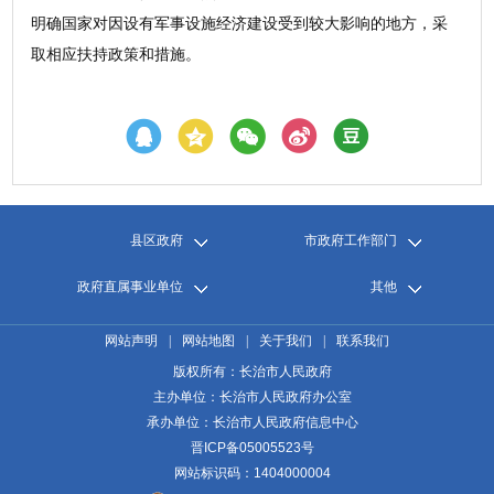
明确国家对因设有军事设施经济建设受到较大影响的地方，采
取相应扶持政策和措施。
县区政府
市政府工作部门
政府直属事业单位
其他
网站声明
|
网站地图
|
关于我们
|
联系我们
版权所有：长治市人民政府
主办单位：长治市人民政府办公室
承办单位：长治市人民政府信息中心
晋ICP备05005523号
网站标识码：1404000004