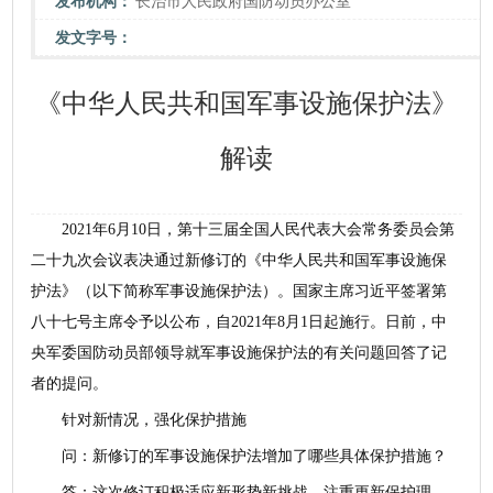
发布机构：
长治市人民政府国防动员办公室
发文字号：
《中华人民共和国军事设施保护法》
解读
2021年6月10日，第十三届全国人民代表大会常务委员会第
二十九次会议表决通过新修订的《中华人民共和国军事设施保
护法》（以下简称军事设施保护法）。国家主席习近平签署第
八十七号主席令予以公布，自2021年8月1日起施行。日前，中
央军委国防动员部领导就军事设施保护法的有关问题回答了记
者的提问。
针对新情况，强化保护措施
问：新修订的军事设施保护法增加了哪些具体保护措施？
答：这次修订积极适应新形势新挑战，注重更新保护理