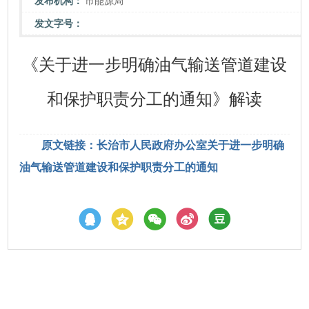
发布机构：
市能源局
发文字号：
《关于进一步明确油气输送管道建设
和保护职责分工的通知》解读
原文链接：长治市人民政府办公室关于进一步明确
油气输送管道建设和保护职责分工的通知