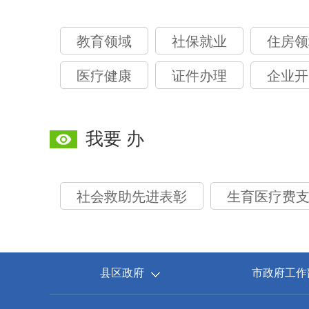
教育领域
社保就业
住房领
医疗健康
证件办理
企业开
我要 办
社会救助先进表彰
生育医疗费
县区政府
市政府工作