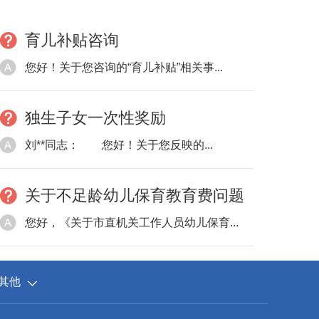
育儿补贴咨询
您好！关于您咨询的“育儿补贴”相关事...
独生子女一次性奖励
刘**同志： 您好！关于您反映的...
关于不足龄幼儿保育教育费问题
您好，《关于市直机关工作人员幼儿保育...
其他