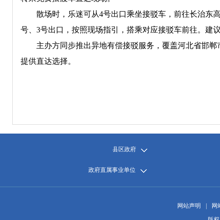
散场时，乐迷可从4号出口乘坐接驳车，前往长治东高速
号、3号出口，按照现场指引，搭乘对应接驳车前往。建
主办方同步推出异地有偿接驳服务，覆盖河北省邯郸市
提供直达选择。
县区政府
政府直属事业单位
网站声明
|
网
版权