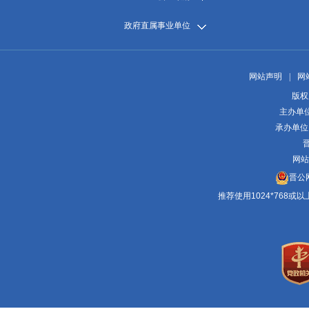
政府直属事业单位
网站声明
|
网
版权
主办单
承办单位
晋
网站
晋公网
推荐使用1024*768或