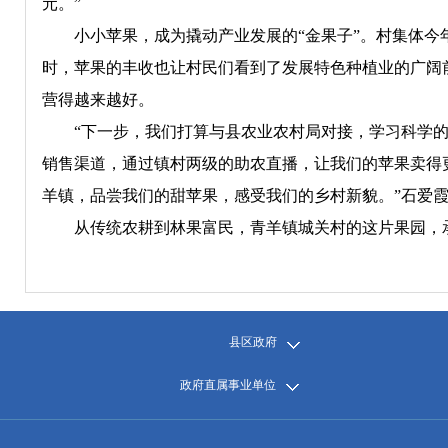
元。”
小小苹果，成为撬动产业发展的“金果子”。村集体今年
时，苹果的丰收也让村民们看到了发展特色种植业的广阔
营得越来越好。
“下一步，我们打算与县农业农村局对接，学习科学的
销售渠道，通过镇村两级的助农直播，让我们的苹果卖得
羊镇，品尝我们的甜苹果，感受我们的乡村新貌。”石爱
从传统农耕到林果富民，青羊镇城关村的这片果园，承
县区政府
政府直属事业单位