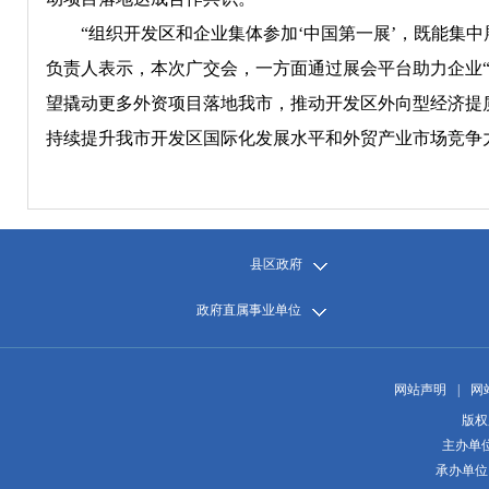
“组织开发区和企业集体参加‘中国第一展’，既能集中
负责人表示，本次广交会，一方面通过展会平台助力企业“
望撬动更多外资项目落地我市，推动开发区外向型经济提
持续提升我市开发区国际化发展水平和外贸产业市场竞争
县区政府
政府直属事业单位
网站声明
|
网
版权
主办单
承办单位