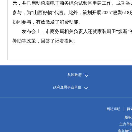
元，并已启动跨境电子商务综合试验区申建工作。成功举办20
参与，为“山西好物”代言。此外，策划开展2025“惠聚6
协同参与，有效激发了消费动能。
发布会上，市商务局相关负责人还就家装厨卫“焕新”补
补助等政策，回答了记者提问。
县区政府
政府直属事业单位
网站声明
|
网
版权
主办单
承办单位