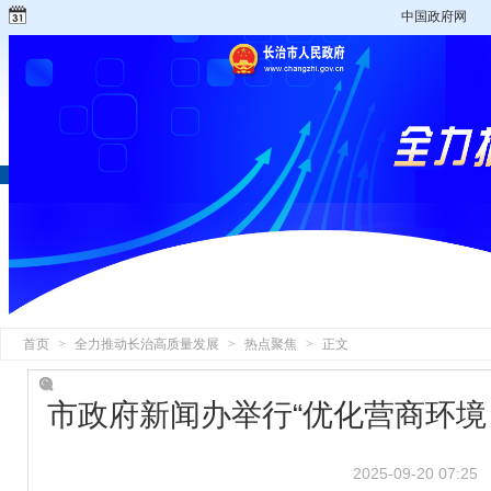
中国政府网
首页
>
全力推动长治高质量发展
>
热点聚焦
>
正文
市政府新闻办举行“优化营商环境
2025-09-20 07:25