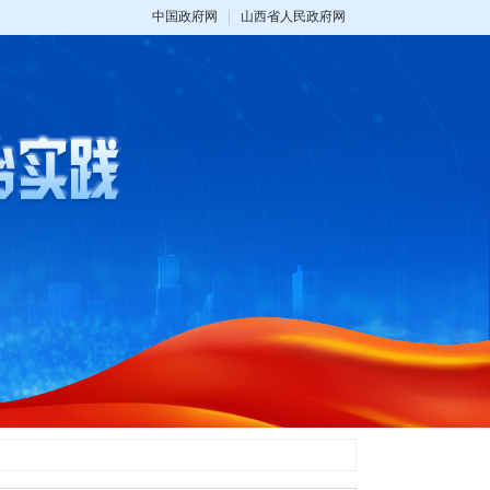
中国政府网
山西省人民政府网