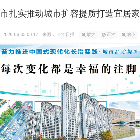
市扎实推动城市扩容提质打造宜居家
2026-06-03 08:17
来源： 长治日报
放大
正常
缩小