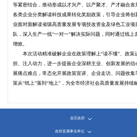
等紧密结合，推动形成以才兴产、以产聚才、产才融合发
各类企业分类解读科技成果转化奖励政策，引导企业将创
业面对面解读省级高质量发展专项技改资金及绿色工业项
队，深入生产一线“一对一”解决实际问题，同时通过线
增效。
本次活动精准破解企业在政策理解上“读不懂”、政策运用
担、注入动力，进一步提振企业深耕主业、创新发展的信
展痛点难点，常态化开展政策宣讲、企业走访、问题收集
策从“纸上”落到“地上”，为全市经济社会高质量发展持续
县区政府
政府直属事业单位