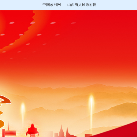
中国政府网
山西省人民政府网