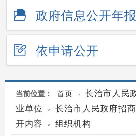
政府信息公开年
依申请公开
长治市人民
当前位置：
首页
>
业单位
长治市人民政府招
>
开内容
组织机构
>