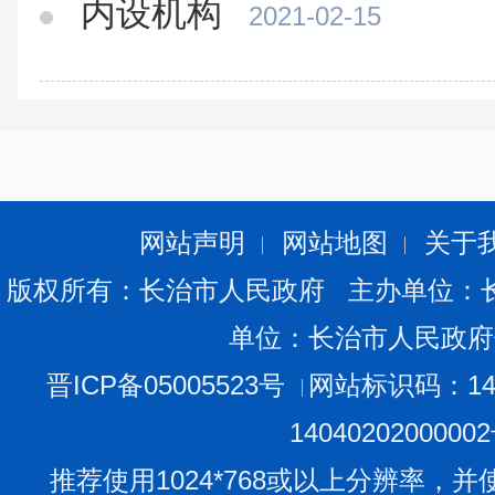
内设机构
2021-02-15
网站声明
网站地图
关于
版权所有：长治市人民政府 主办单位：
单位：长治市人民政府
晋ICP备05005523号
网站标识码：140
1404020200000
推荐使用1024*768或以上分辨率，并