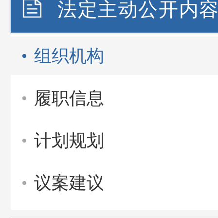
法定主动公开内
组织机构
履职信息
计划规划
议案建议