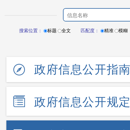
搜索位置：
标题
全文
匹配度：
精准
模糊
政府信息公开指
政府信息公开规