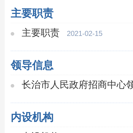
主要职责
主要职责
2021-02-15
领导信息
长治市人民政府招商中心
内设机构