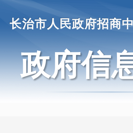
长治市人民政府招商
政府信