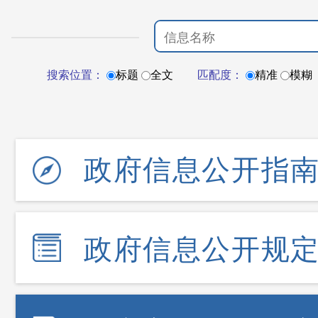
搜索位置：
标题
全文
匹配度：
精准
模糊
政府信息公开指
政府信息公开规