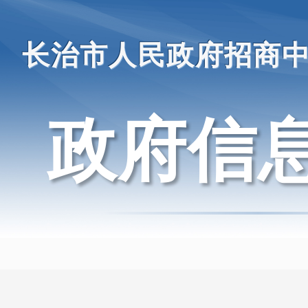
长治市人民政府招商
政府信