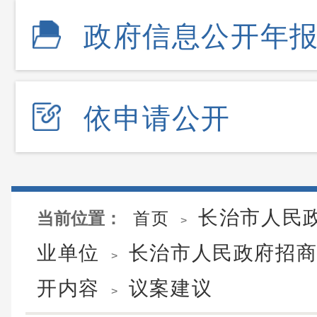
政府信息公开年
依申请公开
长治市人民
当前位置：
首页
>
业单位
长治市人民政府招
>
开内容
议案建议
>