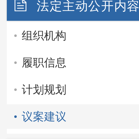
法定主动公开内
组织机构
履职信息
计划规划
议案建议