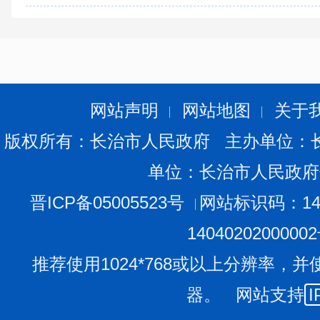
网站声明
网站地图
关于
版权所有：长治市人民政府 主办单位：
单位：长治市人民政府
晋ICP备05005523号
网站标识码：140
1404020200000
推荐使用1024*768或以上分辨率，并
器。 网站支持
I