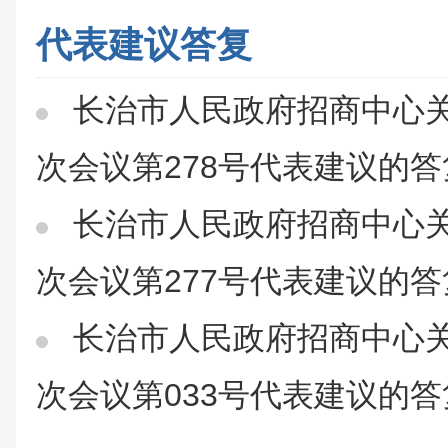
代表建议答复
长治市人民政府招商中心
次会议第278号代表建议的答
长治市人民政府招商中心
次会议第277号代表建议的答
长治市人民政府招商中心
次会议第033号代表建议的答