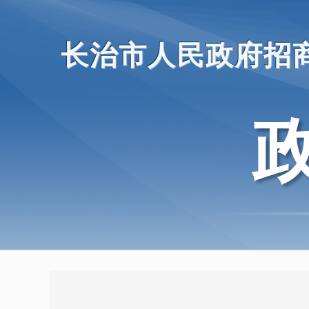
长治市人民政府招