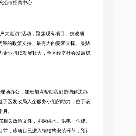
：长治市招商中心
户大走访”活动，聚焦现有项目、技改项
优厚的政策支持、最有力的要素支撑、最贴
力企业持续发展壮大，全区经济社会发展稳
员现场办公，加班加点帮助我们协调解决办
益于区发改局入企服务小组的助力，位于该
个月。
相关政策文件，协调供水、供电、住建、
目前，该项目已进入钢结构安装环节，预计