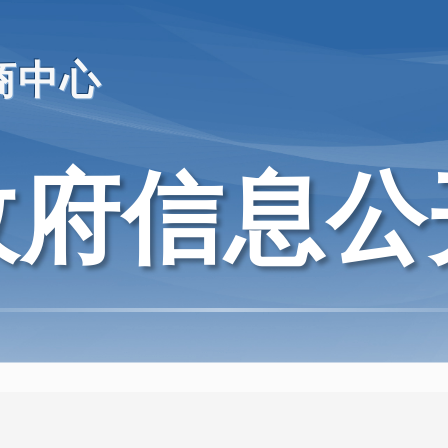
商中心
政府信息公