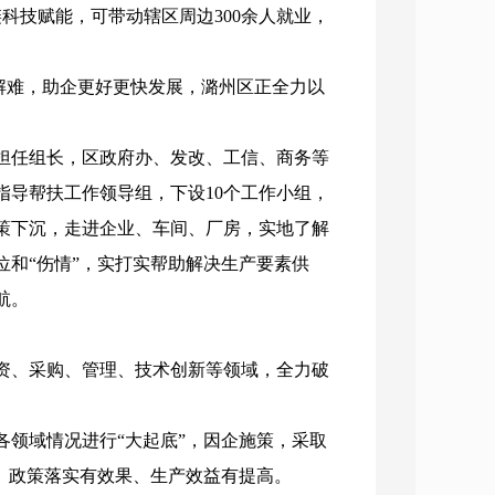
科技赋能，可带动辖区周边300余人就业，
解难，助企更好更快发展，潞州区正全力以
任组长，区政府办、发改、工信、商务等
指导帮扶工作领导组，下设10个工作小组，
策下沉，走进企业、车间、厂房，实地了解
和“伤情”，实打实帮助解决生产要素供
航。
、采购、管理、技术创新等领域，全力破
领域情况进行“大起底”，因企施策，采取
、政策落实有效果、生产效益有提高。