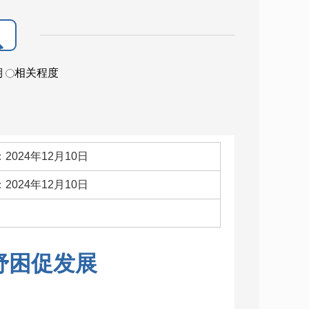
期
相关程度
2024年12月10日
2024年12月10日
：
纾困促发展