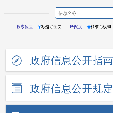
搜索位置：
标题
全文
匹配度：
精准
模糊
政府信息公开指
政府信息公开规