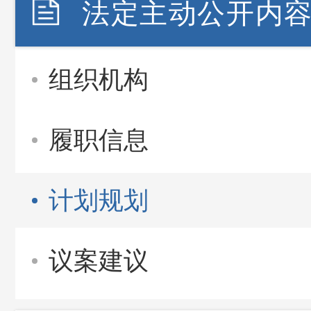
法定主动公开内
组织机构
履职信息
计划规划
议案建议