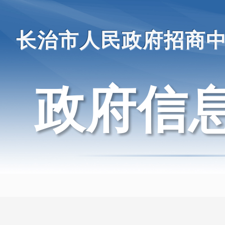
长治市人民政府招商
政府信