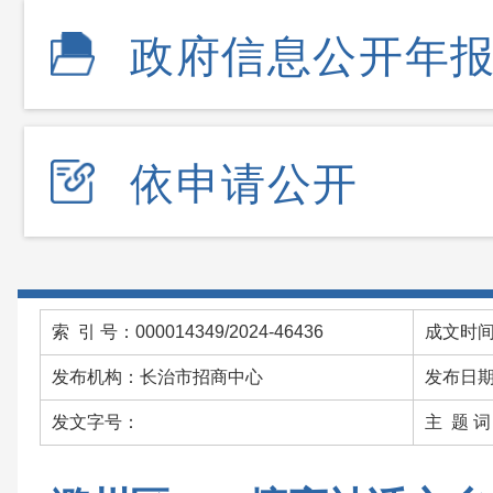
政府信息公开年
依申请公开
索 引 号：000014349/2024-46436
成文时间：
发布机构：长治市招商中心
发布日期：
发文字号：
主 题 