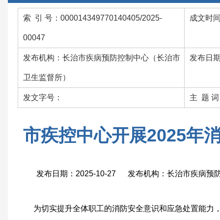
索 引 号：000014349770140405/2025-
成文时间：
00047
发布机构：长治市疾病预防控制中心（长治市
发布日期：
卫生监督所）
发文字号：
主 题 
市疾控中心开展2025年
发布日期：2025-10-27 发布机构：长治市疾病
为切实提升全体职工的消防安全意识和应急处置能力，