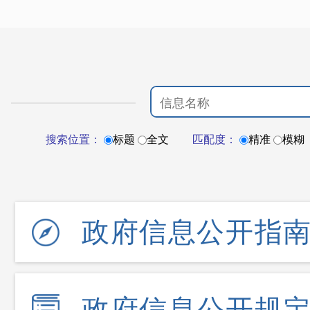
搜索位置：
标题
全文
匹配度：
精准
模糊
政府信息公开指
政府信息公开规