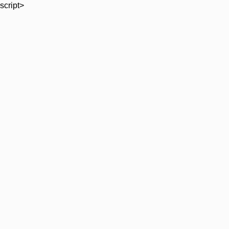
script>