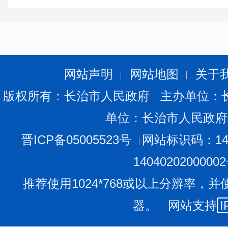
网站声明
网站地图
关于
版权所有：长治市人民政府 主办单位：
单位：长治市人民政府
晋ICP备05005523号
网站标识码：140
1404020200000
推荐使用1024*768或以上分辨率，并
器。 网站支持
I