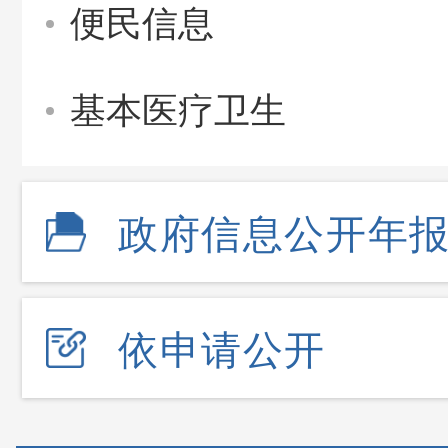
便民信息
基本医疗卫生
政府信息公开年
依申请公开