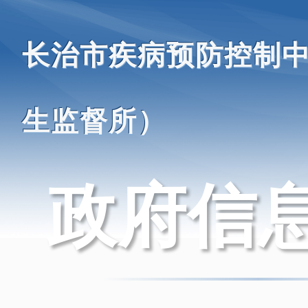
长治市疾病预防控制
生监督所）
政府信