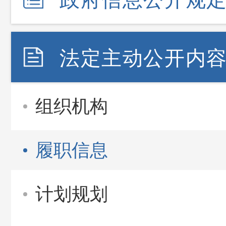
法定主动公开内
组织机构
履职信息
计划规划