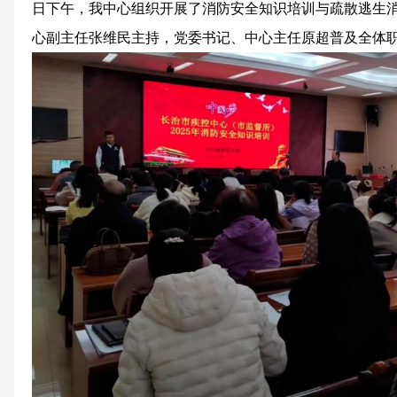
日下午，我中心组织开展了消防安全知识培训与疏散逃生
心副主任张维民主持，党委书记、中心主任原超普及全体职