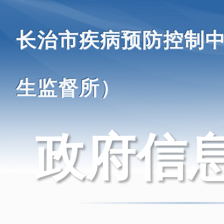
长治市疾病预防控制
生监督所）
政府信