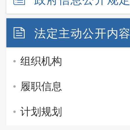
法定主动公开内
组织机构
履职信息
计划规划