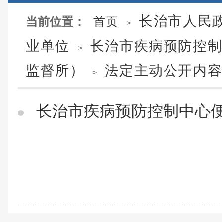
长治市人民
当前位置：
首页
>
业单位
长治市疾病预防控
>
监督所）
法定主动公开内
>
长治市疾病预防控制中心