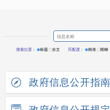
搜索位置：
标题
全文
匹配度：
精准
模糊
政府信息公开指
政府信息公开规