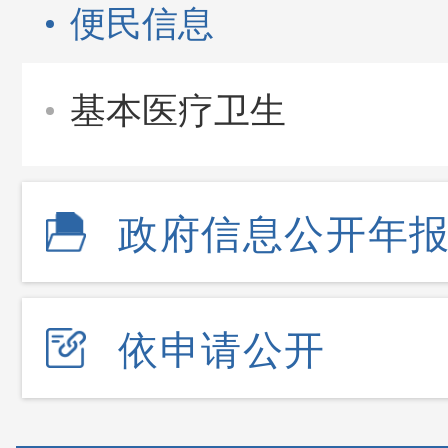
便民信息
基本医疗卫生
政府信息公开年
依申请公开