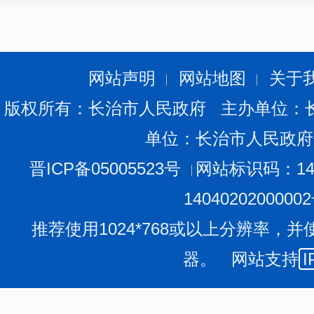
网站声明
网站地图
关于
版权所有：长治市人民政府 主办单位：
单位：长治市人民政府
晋ICP备05005523号
网站标识码：140
1404020200000
推荐使用1024*768或以上分辨率，并
器。 网站支持
I