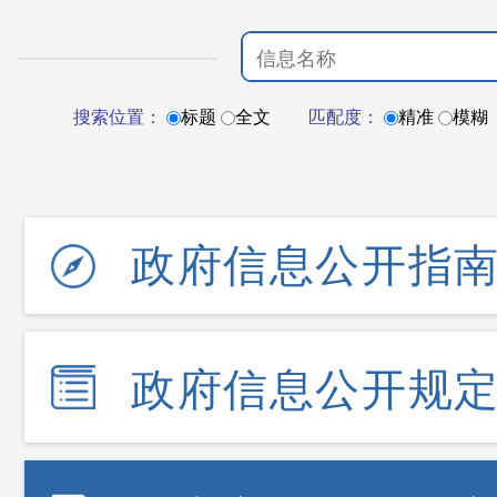
搜索位置：
标题
全文
匹配度：
精准
模糊
政府信息公开指
政府信息公开规