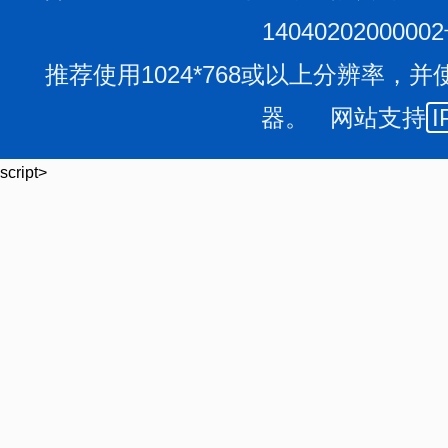
1404020200000
推荐使用1024*768或以上分辨率，并
器。 网站支持
I
script>