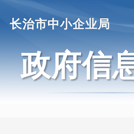
长治市中小企业局
政府信