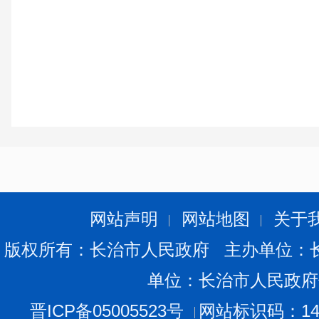
网站声明
网站地图
关于
版权所有：长治市人民政府 主办单位：
单位：长治市人民政府
晋ICP备05005523号
网站标识码：140