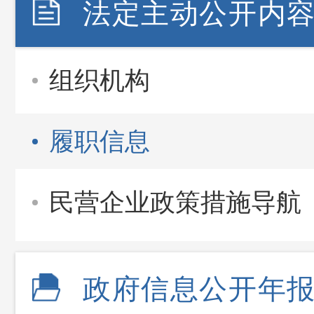
法定主动公开内
组织机构
履职信息
民营企业政策措施导航
政府信息公开年