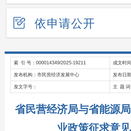
依申请公开
索 引 号：000014349/2025-19211
成文时间：
发布机构：市民营经济发展中心
发布日期：
发文字号：
主 题 
省民营经济局与省能源局
业政策征求意见