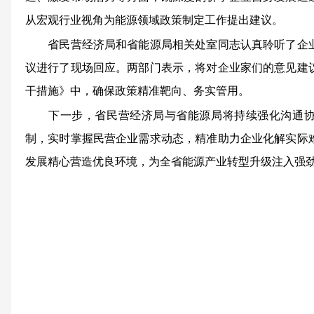
从宏观行业视角为能源领域政策制定工作提出建议。
省民营经济局和省能源局相关处室同志认真聆听了企业
议进行了现场回应。两部门表示，将对企业家们的意见建
干措施》中，确保政策精准靶向、务实管用。
下一步，省民营经济局与省能源局将持续强化沟通协
制，实时掌握民营企业需求动态，精准助力企业化解实际
发展精心营造优良环境，为全省能源产业转型升级注入强