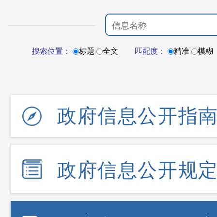
搜索位置：
标题
全文
匹配度：
精准
模糊
政府信息公开指
政府信息公开规