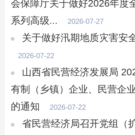
会保障厅关于做好2026年
系列高级...
2026-07-27
关于做好汛期地质灾害安
2026-07-22
山西省民营经济发展局 20
有制（乡镇）企业、民营企
的通知
2026-07-22
省民营经济局召开党组（