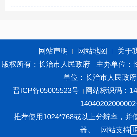
网站声明
网站地图
关于
版权所有：长治市人民政府 主办单位：
单位：长治市人民政府
晋ICP备05005523号
网站标识码：140
1404020200000
推荐使用1024*768或以上分辨率，并
器。 网站支持
I