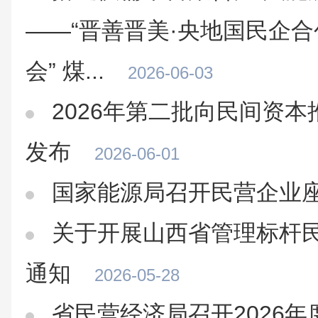
——“晋善晋美·央地国民企合
会” 煤...
2026-06-03
2026年第二批向民间资
发布
2026-06-01
国家能源局召开民营企业
关于开展山西省管理标杆
通知
2026-05-28
省民营经济局召开2026年