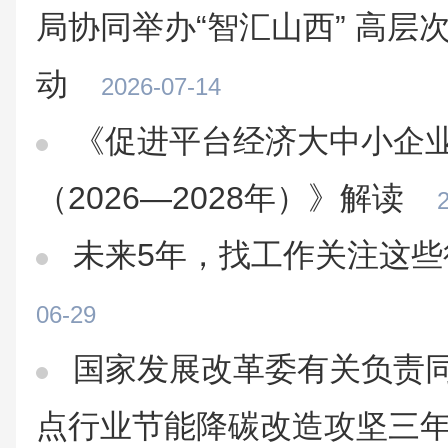
局协同举办“智汇山西” 高层
动
2026-07-14
《促进平台经济大中小企
（2026—2028年）》解读
未来5年，找工作关注这些
06-29
国家发展改革委有关负责
点行业节能降碳改造攻坚三