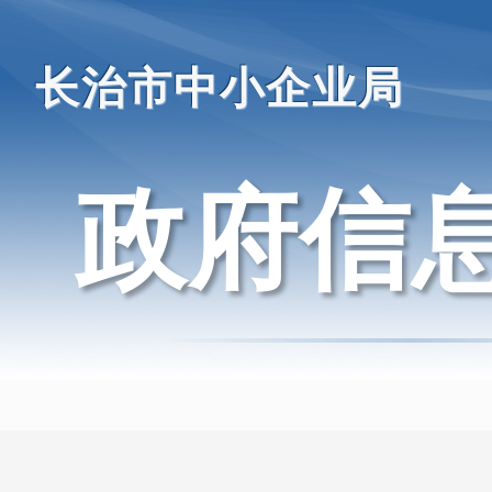
长治市中小企业局
政府信