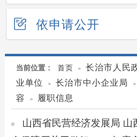
依申请公开
长治市人民
当前位置：
首页
>
业单位
长治市中小企业局
>
>
容
履职信息
>
山西省民营经济发展局 山