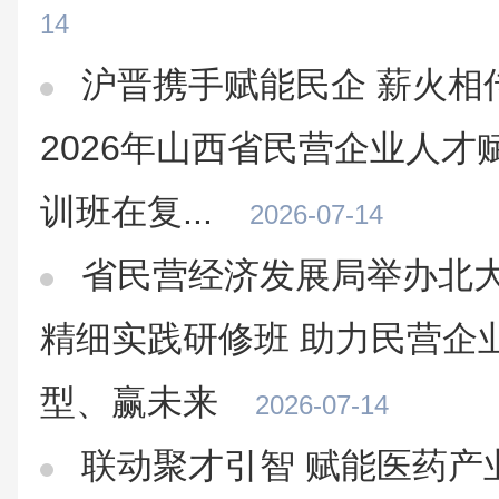
14
沪晋携手赋能民企 薪火相
2026年山西省民营企业人才赋
训班在复...
2026-07-14
省民营经济发展局举办北
精细实践研修班 助力民营企
型、赢未来
2026-07-14
联动聚才引智 赋能医药产