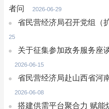
者问
2026-06-29
省民营经济局召开党组（
25
关于征集参加政务服务座
2026-06-15
省民营经济局赴山西省河
2026-06-08
搭建供需平台聚合力 赋能