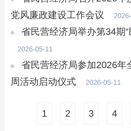
党风廉政建设工作会议
2026
省民营经济局举办第34期“
2026-05-11
省民营经济局参加2026
周活动启动仪式
2026-05-11
1
2
3
4