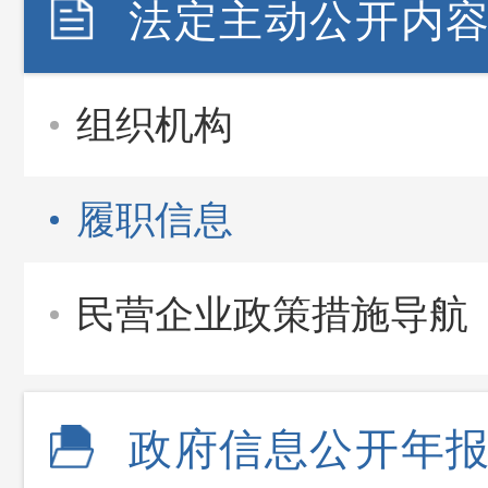
法定主动公开内
组织机构
履职信息
民营企业政策措施导航
政府信息公开年