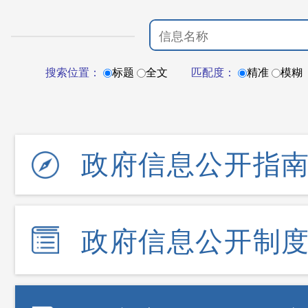
搜索位置：
标题
全文
匹配度：
精准
模糊
政府信息公开指
政府信息公开制