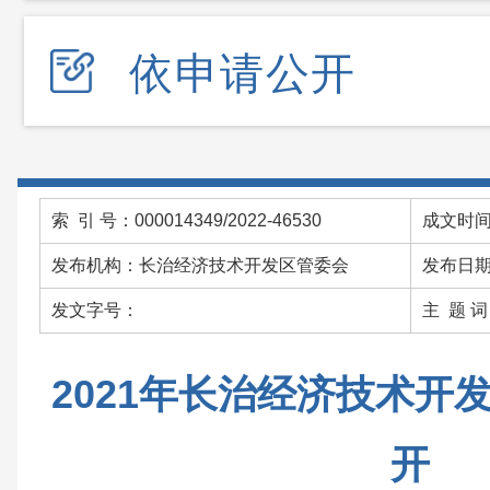
依申请公开
索 引 号：000014349/2022-46530
成文时间：
发布机构：长治经济技术开发区管委会
发布日期：
发文字号：
主 题 
2021年长治经济技术开
开