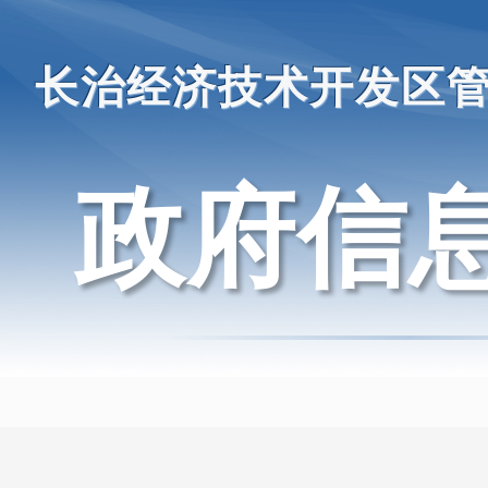
长治经济技术开发区
政府信