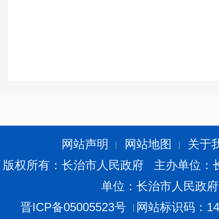
网站声明
网站地图
关于
版权所有：长治市人民政府 主办单位：
单位：长治市人民政府
晋ICP备05005523号
网站标识码：140