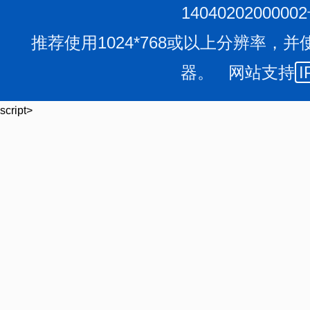
1404020200000
推荐使用1024*768或以上分辨率，并
器。 网站支持
I
script>