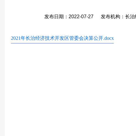
发布日期：2022-07-27 发布机构：
2021年长治经济技术开发区管委会决算公开.docx