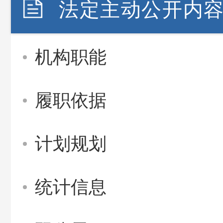
法定主动公开内
机构职能
履职依据
计划规划
统计信息