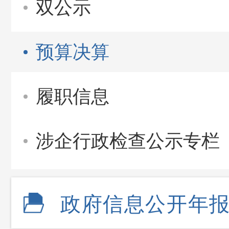
双公示
预算决算
履职信息
涉企行政检查公示专栏
政府信息公开年