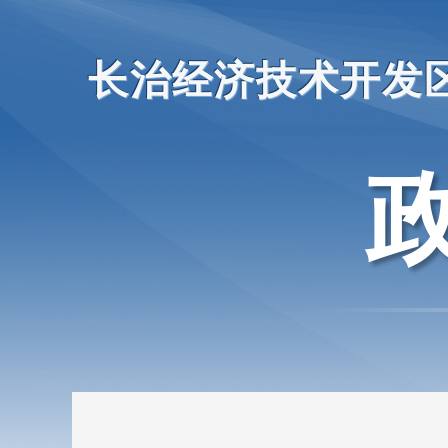
长治经济技术开发