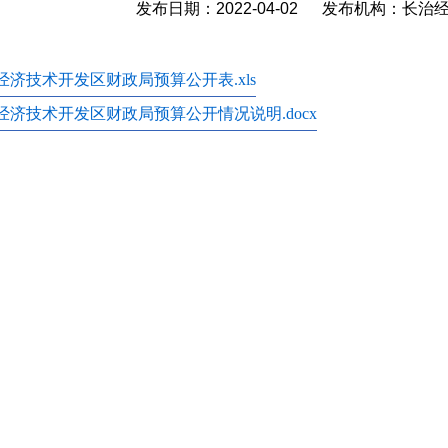
发布日期：2022-04-02 发布机构：长
经济技术开发区财政局预算公开表.xls
经济技术开发区财政局预算公开情况说明.docx