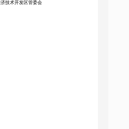
治经济技术开发区管委会