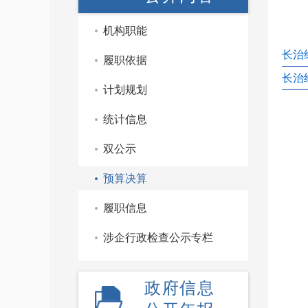
机构职能
长治
履职依据
长治
计划规划
统计信息
双公示
预算决算
履职信息
涉企行政检查公示专栏
政府信息