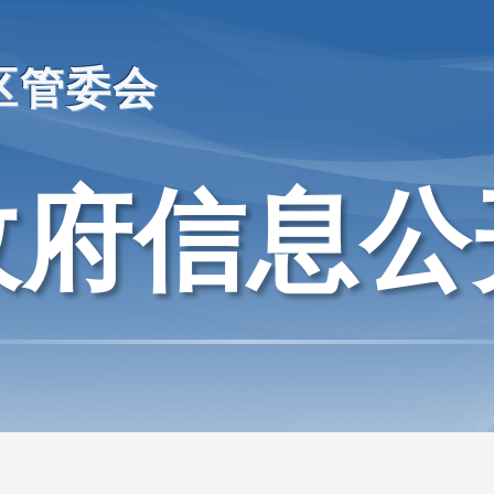
区管委会
政府信息公