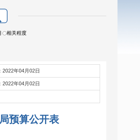
期
相关程度
2022年04月02日
2022年04月02日
：
局预算公开表