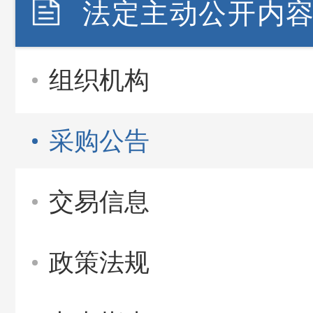
法定主动公开内
组织机构
采购公告
交易信息
政策法规