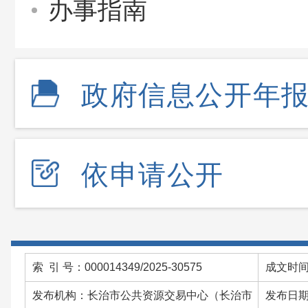
办事指南
政府信息公开年
依申请公开
索 引 号：000014349/2025-30575
成文时间：
发布机构：长治市公共资源交易中心（长治市
发布日期：