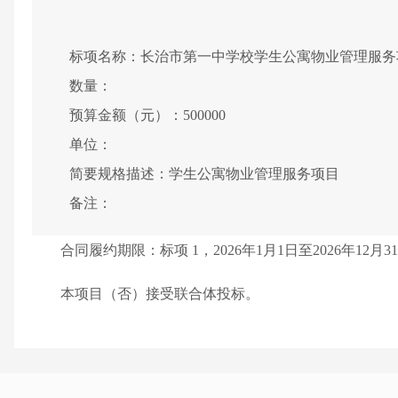
标项名称：
长治市第一中学校学生公寓物业管理服务
数量：
预算金额（元）：
500000
单位：
简要规格描述：
学生公寓物业管理服务项目
备注：
合同履约期限：
标项 1，2026年1月1日至2026年12月3
本项目（
否
）接受联合体投标。
二、申请人的资格要求：
1.满足《中华人民共和国政府采购法》第二十二条规