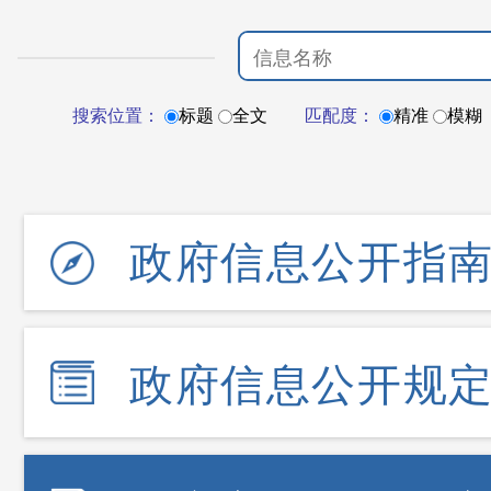
搜索位置：
标题
全文
匹配度：
精准
模糊
政府信息公开指
政府信息公开规