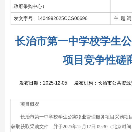
政府采购中心）
发文字号：1404992025CCS00696
主 题 
长治市第一中学校学生公
项目竞争性磋
发布日期：2025-12-05 发布机构：长治市公共
项目概况
长治市第一中学校学生公寓物业管理服务项目
采购项
获取
获取采购文件，并于
2025年12月17日 09:30
（北京时间