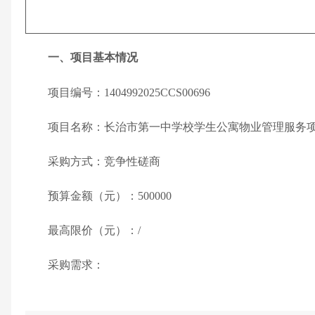
一、项目基本情况
项目编号：
1404992025CCS00696
项目名称：
长治市第一中学校学生公寓物业管理服务
采购方式：竞争性磋商
预算金额（元）：
500000
最高限价（元）：
/
采购需求：