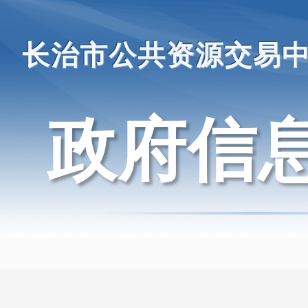
长治市公共资源交易
政府信