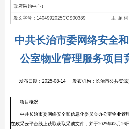
政府采购中心）
发文字号：1404992025CCS00389
主 题 
中共长治市委网络安全和
公室物业管理服务项目
发布日期：2025-08-14 发布机构：长治市公共
项目概况
中共长治市委网络安全和信息化委员会办公室物业管
在
政采云平台线上获取
获取采购文件，并于
2025年08月26日