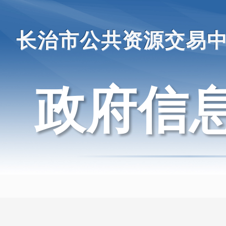
长治市公共资源交易
政府信