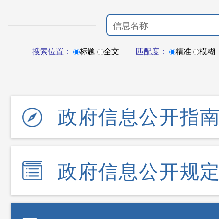
搜索位置：
标题
全文
匹配度：
精准
模糊
政府信息公开指
政府信息公开规