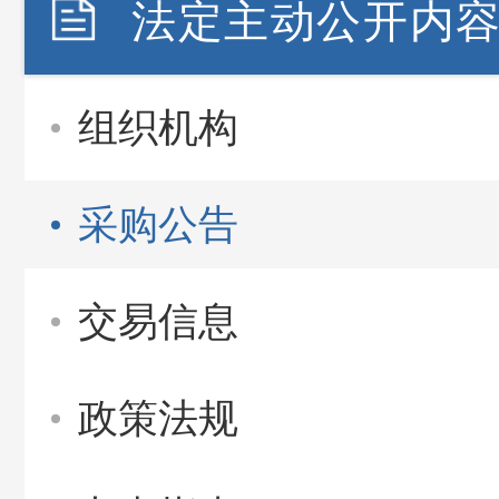
法定主动公开内
组织机构
采购公告
交易信息
政策法规