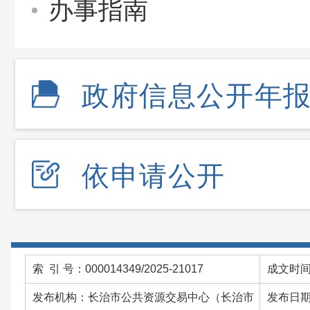
办事指南
政府信息公开年
依申请公开
索 引 号：000014349/2025-21017
成文时间：
发布机构：长治市公共资源交易中心（长治市
发布日期：