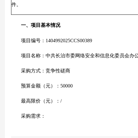
件。
一、项目基本情况
项目编号：
1404992025CCS00389
项目名称：
中共长治市委网络安全和信息化委员会办
采购方式：竞争性磋商
预算金额（元）：
50000
最高限价（元）：
/
采购需求：