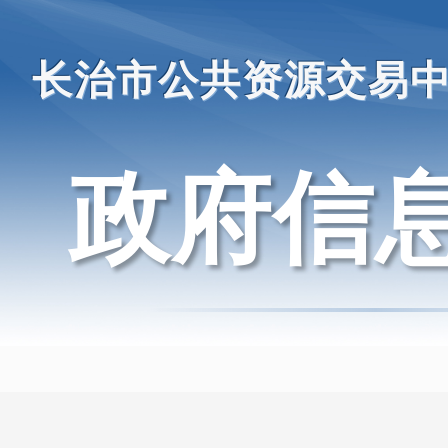
长治市公共资源交易
政府信