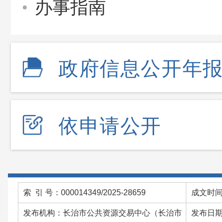
办事指南
政府信息公开年
依申请公开
索 引 号：000014349/2025-28659
成文时间：
发布机构：长治市公共资源交易中心（长治市
发布日期：