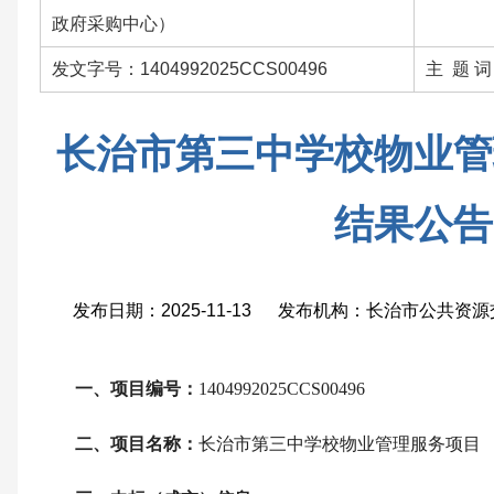
政府采购中心）
发文字号：1404992025CCS00496
主 题 
长治市第三中学校物业管
结果公告
发布日期：2025-11-13 发布机构：长治市公共
一、项目编号：
1404992025CCS00496
二、项目名称：
长治市第三中学校物业管理服务项目