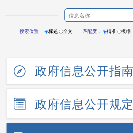
搜索位置：
标题
全文
匹配度：
精准
模糊
政府信息公开指
政府信息公开规