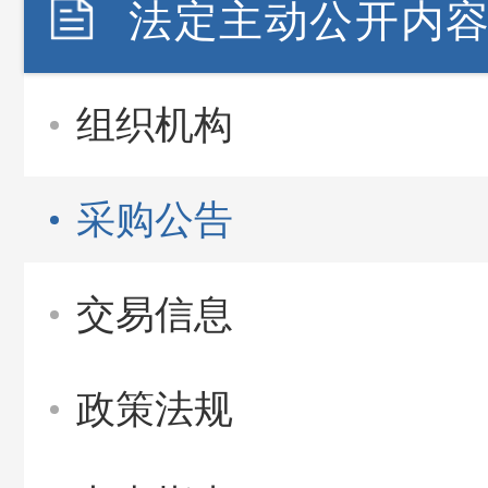
法定主动公开内
组织机构
采购公告
交易信息
政策法规