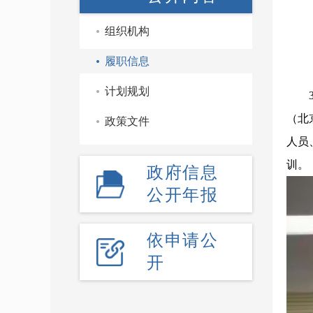
组织机构
履职信息
计划规划
（北
政策文件
人员
训。
政府信息
公开年报
依申请公
开