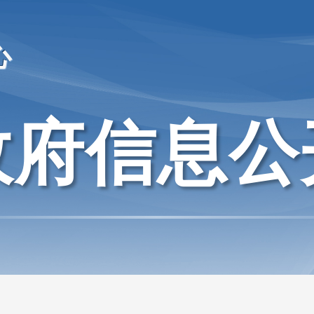
心
政府信息公