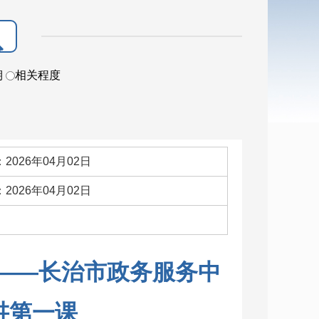
期
相关程度
2026年04月02日
2026年04月02日
：
 ——长治市政务服务中
讲第一课