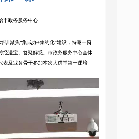
长治市政务服务中心
题培训聚焦“集成办+集约化”建设，特邀一窗
传经送宝、答疑解惑。市政务服务中心全体
代表及业务骨干参加本次大讲堂第一课培