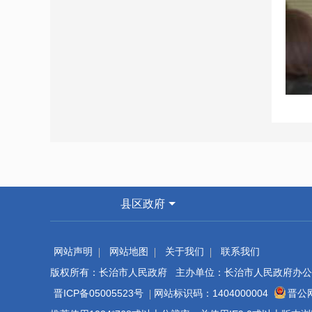
县区政府
网站声明
网站地图
关于我们
联系我们
规范
版权所有：长治市人民政府 主办单位：长治市人民政府办公
优化
晋ICP备05005523号
网站标识码：1404000004
晋公网
务，