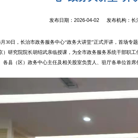
发布日期：2026-04-02 发布机构：
3月30日，长治市政务服务中心“政务大讲堂”正式开讲，首场专
京）研究院院长胡绍武亲临授课，为全市政务服务系统干部职工
、各县（区）政务中心主任及相关股室负责人、驻厅各单位首席