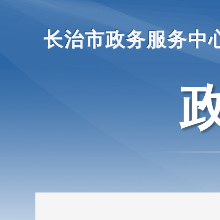
长治市政务服务中