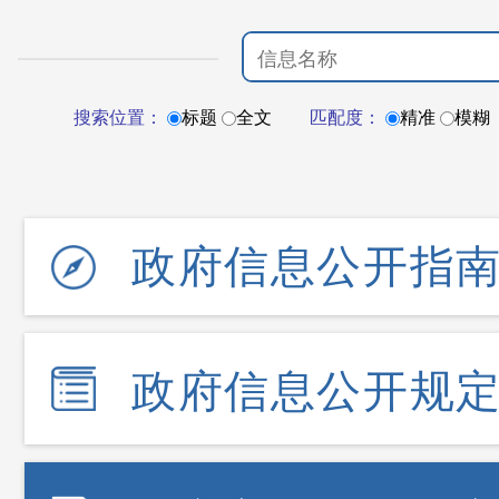
搜索位置：
标题
全文
匹配度：
精准
模糊
政府信息公开指
政府信息公开规