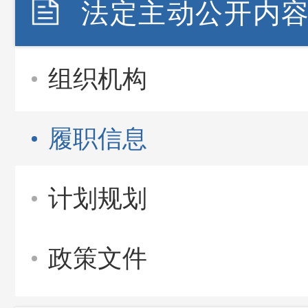
法定主动公开内
组织机构
履职信息
计划规划
政策文件