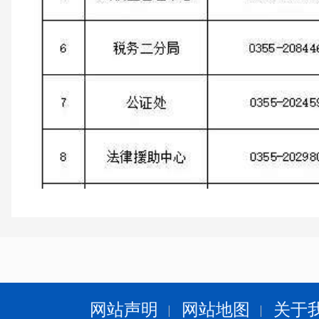
网站声明
网站地图
关于