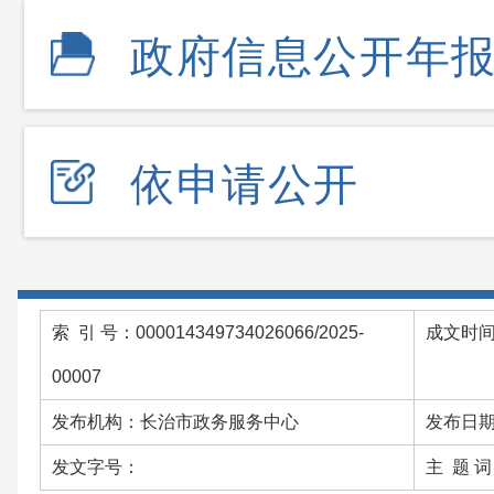
政府信息公开年
依申请公开
索 引 号：000014349734026066/2025-
成文时间：
00007
发布机构：长治市政务服务中心
发布日期：
发文字号：
主 题 