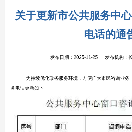
关于更新市公共服务中心
电话的通
发布日期：2025-11-25 发布机构
为持续优化政务服务环境，方便广大市民咨询业务，
务电话更新如下：