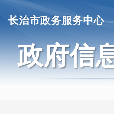
长治市政务服务中心
政府信