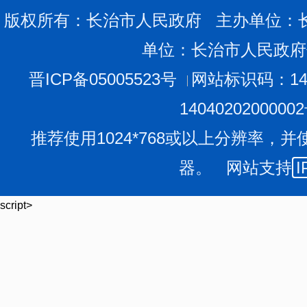
版权所有：长治市人民政府 主办单位：
单位：长治市人民政府
晋ICP备05005523号
网站标识码：140
1404020200000
推荐使用1024*768或以上分辨率，并
器。 网站支持
I
script>