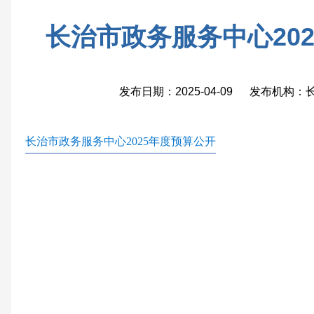
长治市政务服务中心20
发布日期：2025-04-09 发布机构
长治市政务服务中心2025年度预算公开