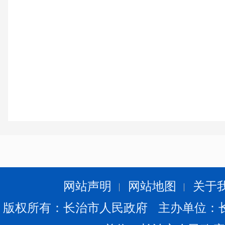
网站声明
网站地图
关于
版权所有：长治市人民政府 主办单位：