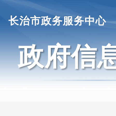
长治市政务服务中心
政府信