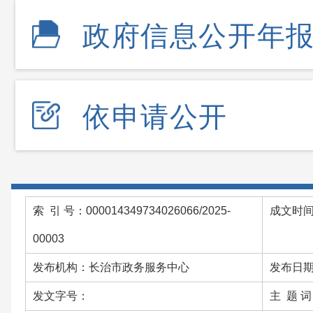
政府信息公开年
依申请公开
索 引 号：000014349734026066/2025-
成文时间：
00003
发布机构：长治市政务服务中心
发布日期：
发文字号：
主 题 