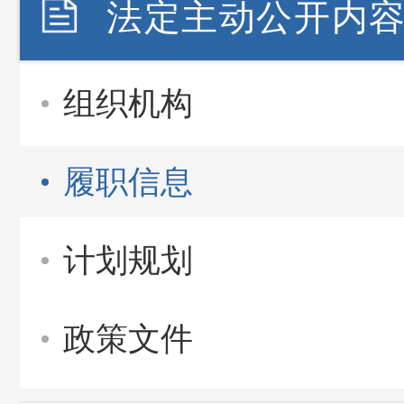
法定主动公开内
组织机构
履职信息
计划规划
政策文件