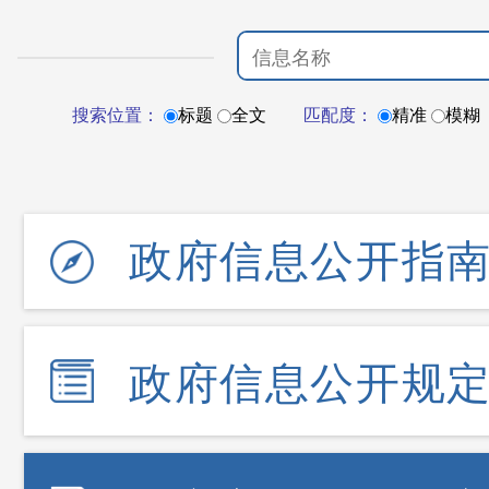
搜索位置：
标题
全文
匹配度：
精准
模糊
政府信息公开指
政府信息公开规