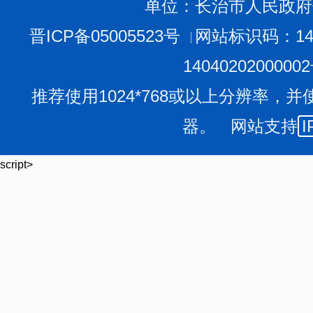
单位：长治市人民政府
晋ICP备05005523号
网站标识码：140
1404020200000
推荐使用1024*768或以上分辨率，并
器。 网站支持
I
script>