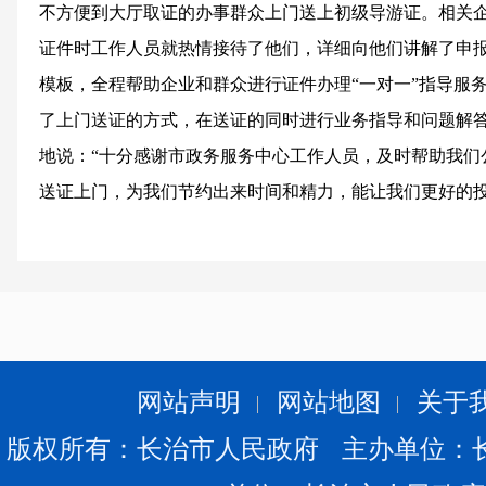
不方便到大厅取证的办事群众上门送上初级导游证。相关
证件时工作人员就热情接待了他们，详细向他们讲解了申
模板，全程帮助企业和群众进行证件办理“一对一”指导服
了上门送证的方式，在送证的同时进行业务指导和问题解
地说：“十分感谢市政务服务中心工作人员，及时帮助我们
送证上门，为我们节约出来时间和精力，能让我们更好的
负责的态度让我深受感动！”
网站声明
网站地图
关于
版权所有：长治市人民政府 主办单位：