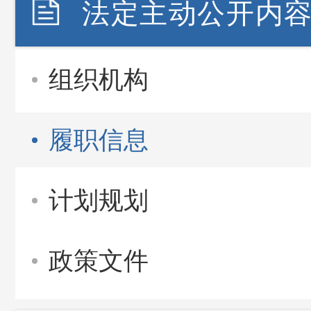
法定主动公开内
组织机构
履职信息
计划规划
政策文件