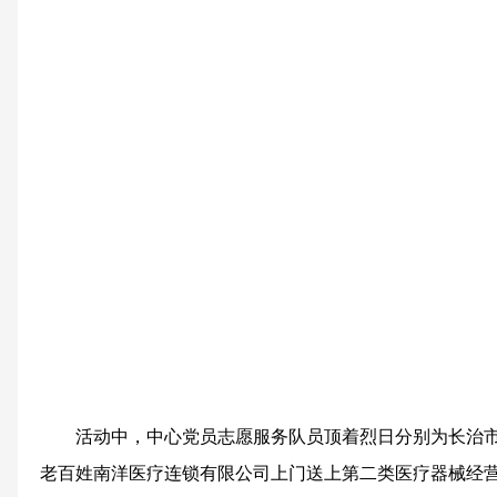
活动中，中心党员志愿服务队员顶着烈日分别为长治
老百姓南洋医疗连锁有限公司上门送上第二类医疗器械经