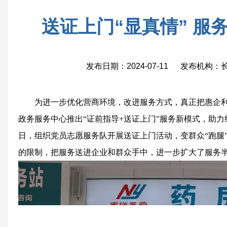
送证上门“显真情” 服
发布日期：2024-07-11 发布机构
为进一步优化营商环境，改进服务方式，真正把惠企
政务服务中心推出“证前指导+送证上门”服务新模式，助力
日，组织党员志愿服务队开展送证上门活动，变群众“跑腿
的限制，把服务送进企业和群众手中，进一步扩大了服务