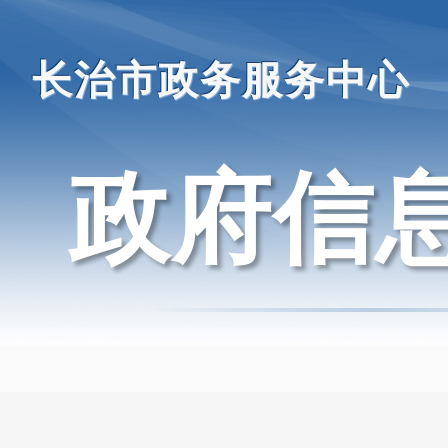
长治市政务服务中心
政府信