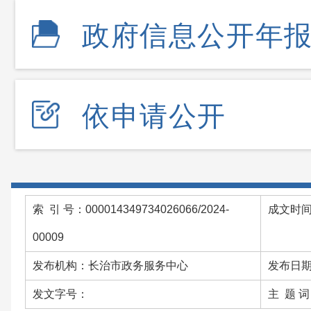
政府信息公开年
依申请公开
索 引 号：000014349734026066/2024-
成文时间：
00009
发布机构：长治市政务服务中心
发布日期：
发文字号：
主 题 