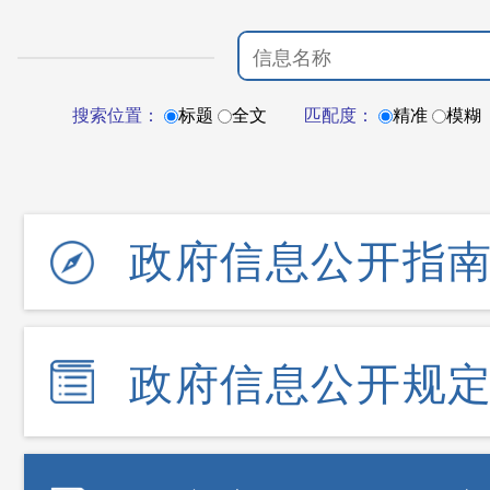
搜索位置：
标题
全文
匹配度：
精准
模糊
政府信息公开指
政府信息公开规