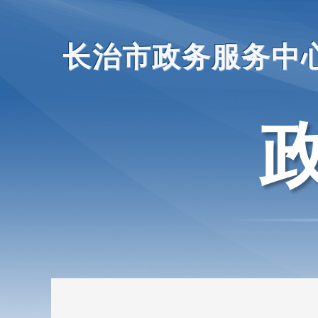
长治市政务服务中