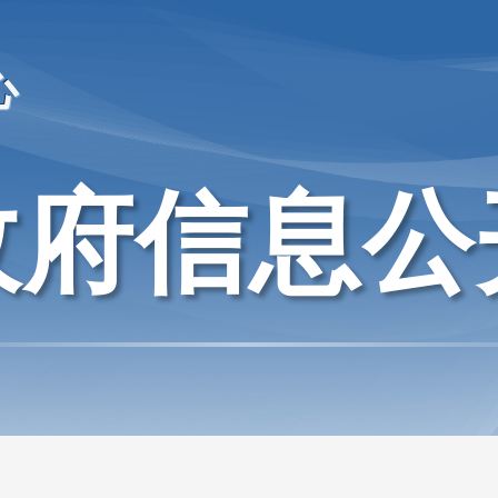
心
政府信息公