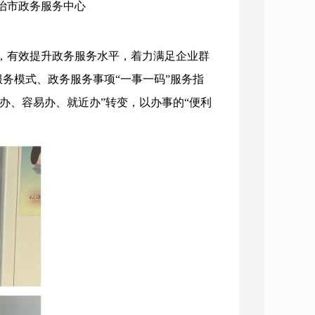
长治市政务服务中心
，有效提升政务服务水平，着力满足企业群
服务模式、政务服务事项“一事一码”服务指
办、容易办、就近办”转变，以办事的“便利