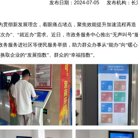
发布日期：2024-07-05 发布机构：
为贯彻新发展理念，着眼痛点堵点，聚焦效能提升加速流程再造
一次办”、“就近办”需求。近日，市政务服务中心推出“无声叫号”
政务服务进社区等便民服务举措，助力群众办事从“能办”向“暖心
”换取企业的“发展指数”、群众的“幸福指数”。