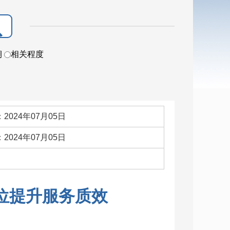
期
相关程度
2024年07月05日
2024年07月05日
：
位提升服务质效