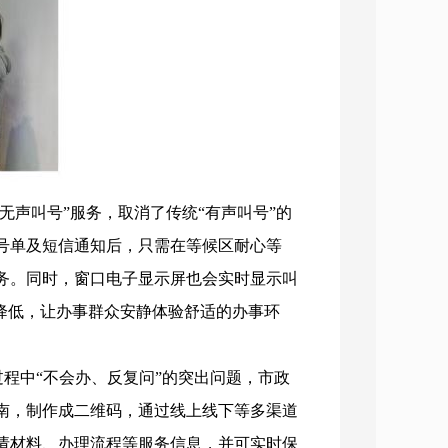
无声叫号”服务，取消了传统“有声叫号”的
号单及短信通知后，只需在等候区耐心等
务。同时，窗口电子显示屏也会实时显示叫
降低，让办事群众安静体验舒适的办事环
程中“不会办、反复问”的突出问题，市政
南，制作成二维码，通过线上线下等多渠道
请材料、办理流程等服务信息，并可实时保