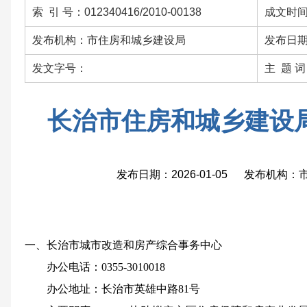
索 引 号：012340416/2010-00138
成文时间：
发布机构：市住房和城乡建设局
发布日期：
发文字号：
主 题 
长治市住房和城乡建设
发布日期：2026-01-05 发布机构
一、
长治市城市改造和房产综合事务中心
办公电话：0355-3010018
办公地址：
长治市英雄中路81号