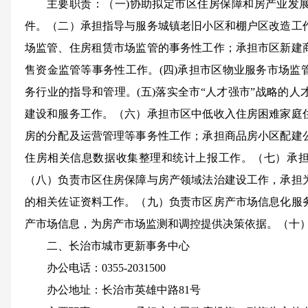
主要职责：（一)协助拟定市区住房保障和房产业发
件。（二）承担指导与服务城镇老旧小区和棚户区改造工
场监管、住房租赁市场监管的事务性工作；承担市区新建
售资金监管等事务性工作。(四)承担市区物业服务市场监
务行业的指导和管理。(五)落实全市“人才强市”战略的
建设和服务工作。（六）承担市区中低收入住房困难家庭
房的分配及运营管理等事务性工作；承担商品房小区配建
住房相关信息数据收集整理和统计上报工作。（七）承
（八）负责市区住房保障与房产领域法治建设工作，承担
的相关佐证资料工作。（九）负责市区房产市场信息化服
产市场信息，为房产市场监测和调控提供决策依据。（十
二、长治市城市更新事务中心
办公电话：0355-2031500
办公地址：长治市英雄中路81号