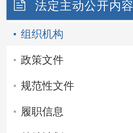
法定主动公开内
组织机构
政策文件
规范性文件
履职信息