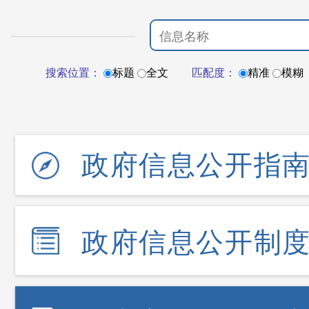
搜索位置：
标题
全文
匹配度：
精准
模糊
政府信息公开指
政府信息公开制