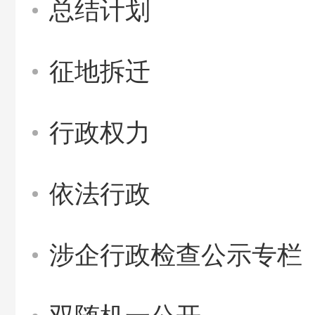
总结计划
征地拆迁
行政权力
依法行政
涉企行政检查公示专栏