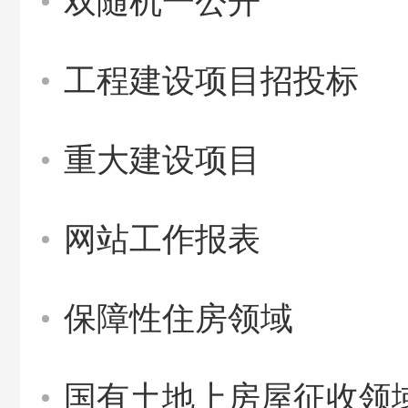
双随机一公开
工程建设项目招投标
重大建设项目
网站工作报表
保障性住房领域
国有土地上房屋征收领