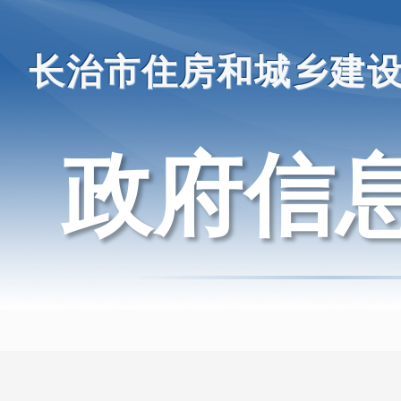
长治市住房和城乡建
政府信