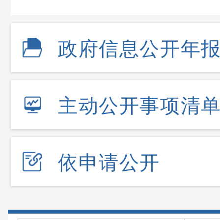
政府信息公开年
主动公开事项清
依申请公开