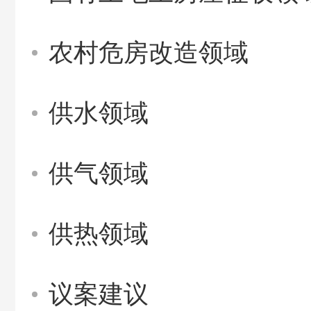
农村危房改造领域
供水领域
供气领域
供热领域
议案建议