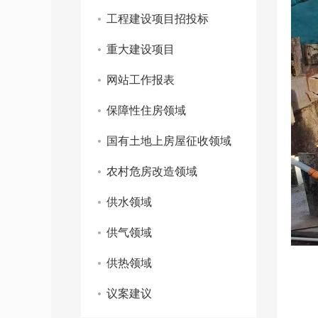
工程建设项目招投标
重大建设项目
网站工作报表
保障性住房领域
国有土地上房屋征收领域
农村危房改造领域
供水领域
供气领域
供热领域
议案建议