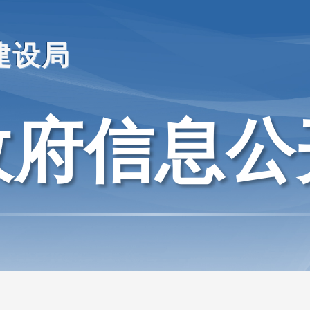
建设局
政府信息公