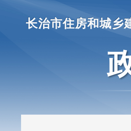
长治市住房和城乡