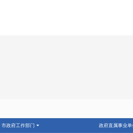
市政府工作部门
政府直属事业单