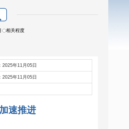
期
相关程度
2025年11月05日
2025年11月05日
：
加速推进