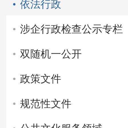
依法行政
涉企行政检查公示专栏
双随机一公开
政策文件
规范性文件