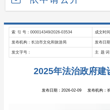
索 引 号：000014349/2026-03534
成文时间：
发布机构：长治市文化和旅游局
发布日期：
发文字号：
主 题 
2025年法治政府
发布日期：2026-02-09 发布机构