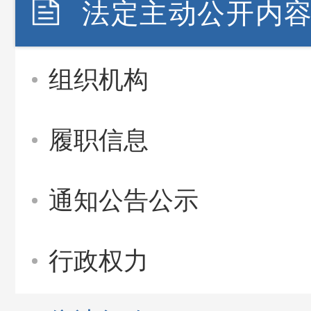
法定主动公开内
组织机构
履职信息
通知公告公示
行政权力