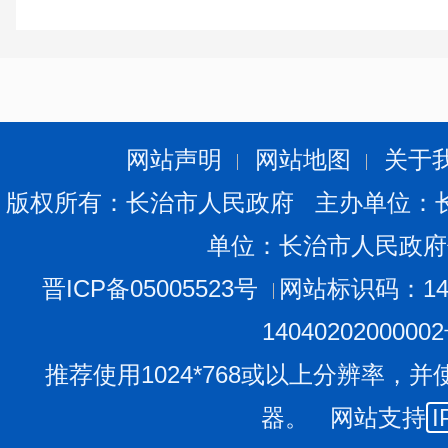
网站声明
网站地图
关于
版权所有：长治市人民政府 主办单位：
单位：长治市人民政府
晋ICP备05005523号
网站标识码：140
1404020200000
推荐使用1024*768或以上分辨率，并
器。 网站支持
I