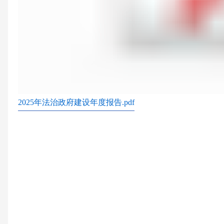
2025年法治政府建设年度报告.pdf