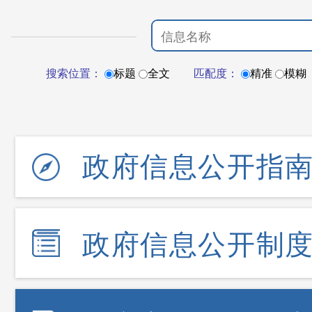
搜索位置：
标题
全文
匹配度：
精准
模糊
政府信息公开指
政府信息公开制