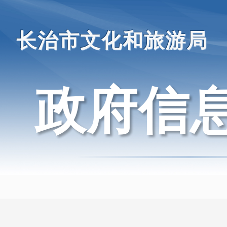
长治市文化和旅游局
政府信