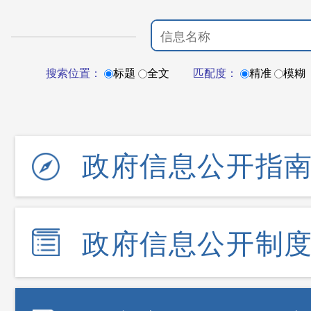
搜索位置：
标题
全文
匹配度：
精准
模糊
政府信息公开指
政府信息公开制