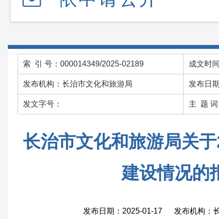
索 引 号：000014349/2025-02189
成文时间：
发布机构：长治市文化和旅游局
发布日期：
发文字号：
主 题 
长治市文化和旅游局关于2
建设情况的
发布日期：2025-01-17 发布机构