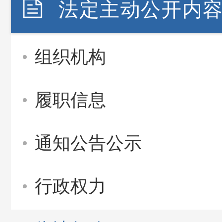
法定主动公开内
组织机构
履职信息
通知公告公示
行政权力