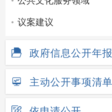
公共文化服务领域
议案建议
政府信息公开年
主动公开事项清
依申请公开