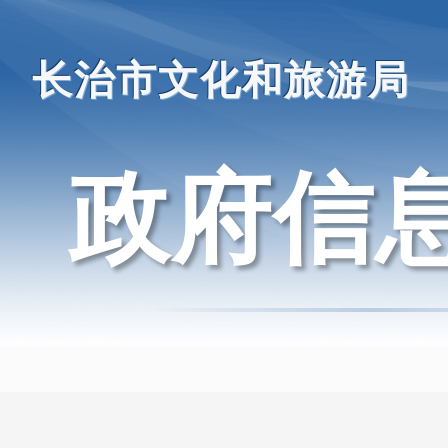
长治市文化和旅游局
政府信