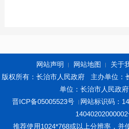
网站声明
网站地图
关于
版权所有：长治市人民政府 主办单位：
单位：长治市人民政府
晋ICP备05005523号
网站标识码：140
1404020200000
推荐使用1024*768或以上分辨率，并