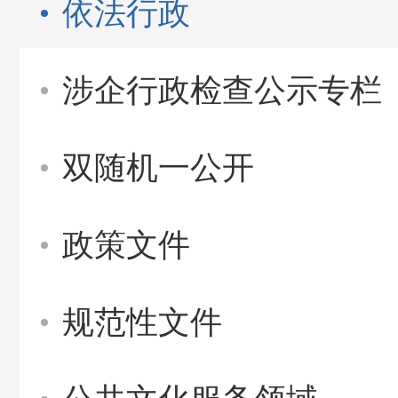
依法行政
涉企行政检查公示专栏
双随机一公开
政策文件
规范性文件