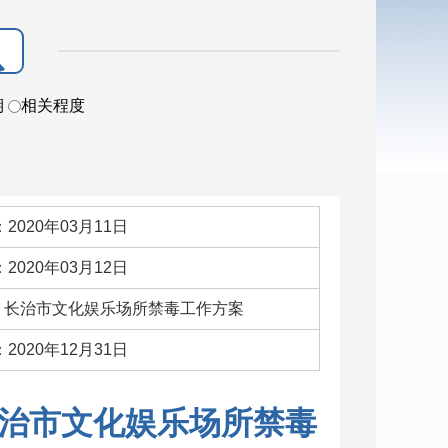
期
相关程度
2020年03月11日
2020年03月12日
词：长治市文化娱乐场所禁毒工作方案
2020年12月31日
治市文化娱乐场所禁毒