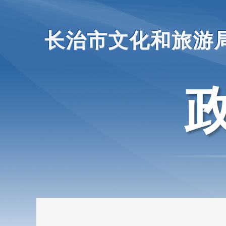
长治市文化和旅游