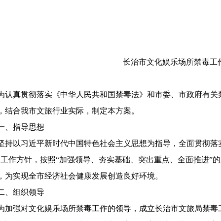
长治市文化娱乐场所禁毒工
真贯彻落实《中华人民共和国禁毒法》和市委、市政府有关禁
，结合我市文旅行业实际，制定本方案。
、指导思想
以习近平新时代中国特色社会主义思想为指导，全面贯彻落实
的工作方针，按照“加强领导、夯实基础、突出重点、全面推进”
，为实现全市经济社会健康发展创造良好环境。
、组织领导
强对文化娱乐场所禁毒工作的领导，成立长治市文旅局禁毒工