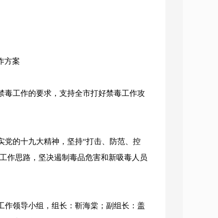
作方案
毒工作的要求，支持全市打好禁毒工作攻
党的十九大精神，坚持“打击、防范、控
的工作思路，坚决遏制毒品危害和新吸毒人员
作领导小组，组长：靳海棠；副组长：盖