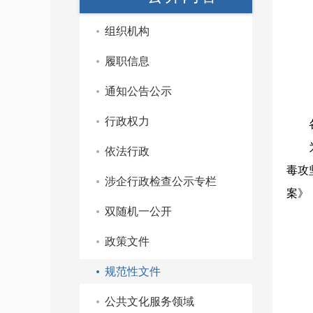
组织机构
履职信息
通知公告公示
行政权力
各县
为切
依法行政
毒攻
涉企行政检查公示专栏
案》
双随机一公开
政策文件
规范性文件
公共文化服务领域