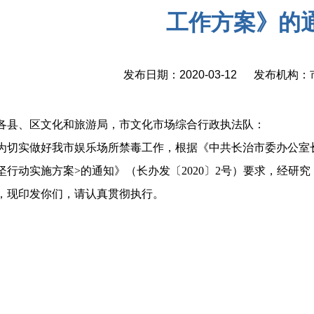
工作方案》的
发布日期：2020-03-12 发布机构
、区文化和旅游局，市文化市场综合行政执法队：
实做好我市娱乐场所禁毒工作，根据《中共长治市委办公室长
坚行动实施方案>的通知》（长办发〔2020〕2号）要求，经研
，现印发你们，请认真贯彻执行。