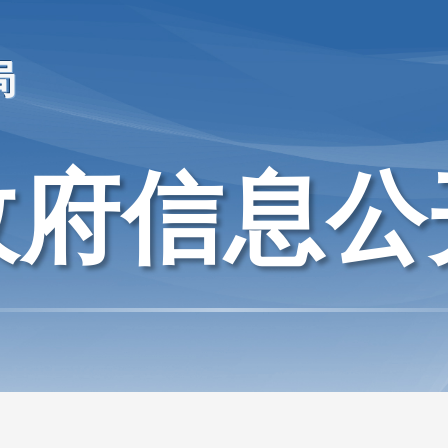
局
政府信息公