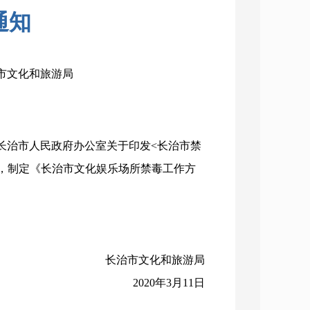
通知
：市文化和旅游局
治市人民政府办公室关于印发<长治市禁
究，制定《长治市文化娱乐场所禁毒工作方
长治市文化和旅游局
2020年3月11日