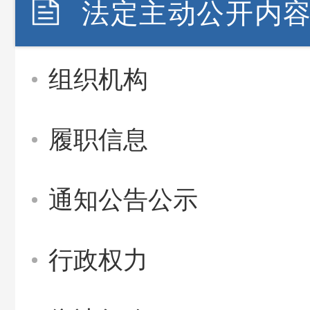
法定主动公开内
组织机构
履职信息
通知公告公示
行政权力