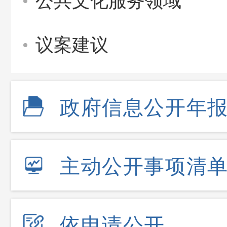
公共文化服务领域
议案建议
政府信息公开年
主动公开事项清
依申请公开