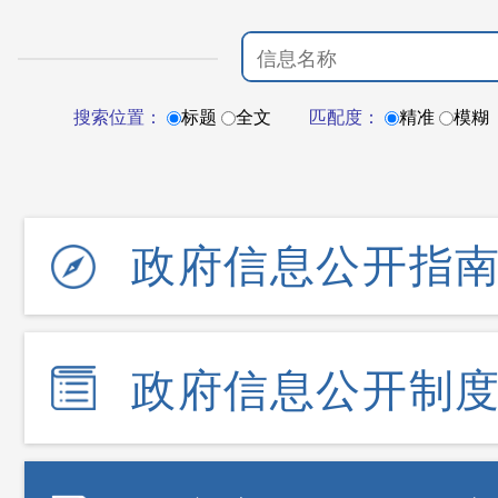
搜索位置：
标题
全文
匹配度：
精准
模糊
政府信息公开指
政府信息公开制