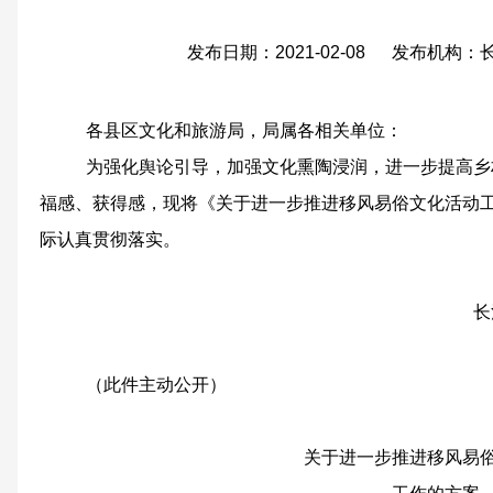
发布日期：2021-02-08 发布机构
各县区文化和旅游局，局属各相关单位：
为强化舆论引导，加强文化熏陶浸润，进一步提高乡
福感、获得感，现将《关于进一步推进移风易俗文化活动
际认真贯彻落实。
长治市文化和
2021年2
（此件主动公开）
关于进一步推进移风易