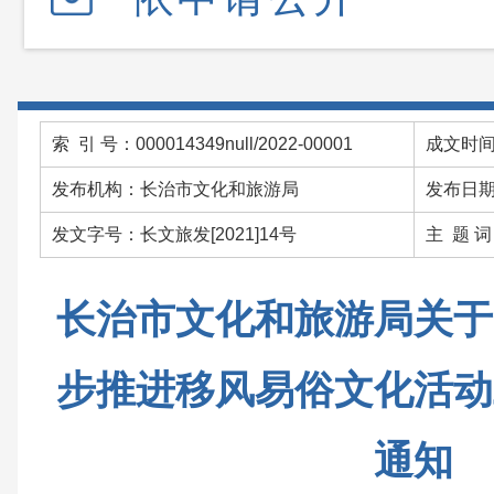
索 引 号：000014349null/2022-00001
成文时间：
发布机构：长治市文化和旅游局
发布日期：
发文字号：长文旅发[2021]14号
主 题 
长治市文化和旅游局关于
步推进移风易俗文化活动
通知