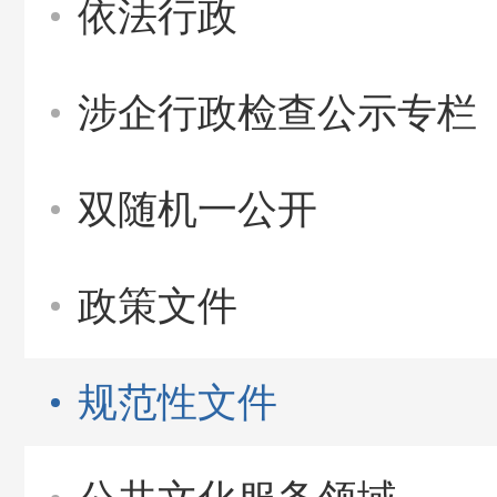
依法行政
涉企行政检查公示专栏
双随机一公开
政策文件
规范性文件