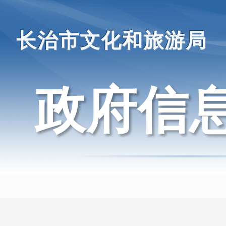
长治市文化和旅游局
政府信