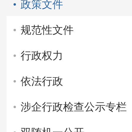
政策文件
规范性文件
行政权力
依法行政
涉企行政检查公示专栏