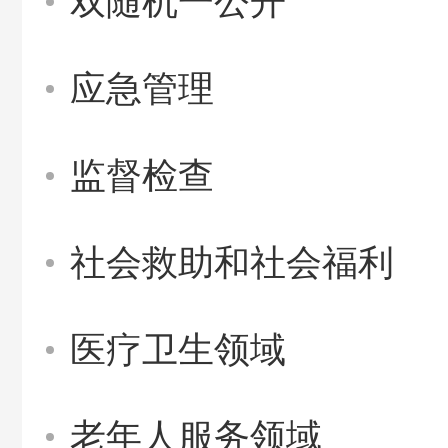
双随机一公开
应急管理
监督检查
社会救助和社会福利
医疗卫生领域
老年人服务领域