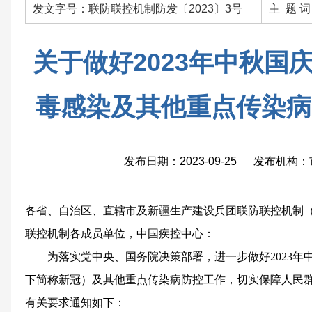
发文字号：联防联控机制防发〔2023〕3号
主 题 
关于做好2023年中秋国
毒感染及其他重点传染病
发布日期：2023-09-25 发布机
各省、自治区、直辖市及新疆生产建设兵团联防联控机制
联控机制各成员单位，中国疾控中心：
为落实党中央、国务院决策部署，进一步做好2023
下简称新冠）及其他重点传染病防控工作，切实保障人民
有关要求通知如下：