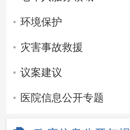
环境保护
灾害事故救援
议案建议
医院信息公开专题