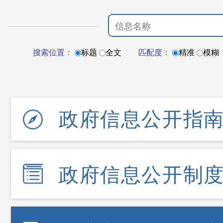
搜索位置：
标题
全文
匹配度：
精准
模糊
政府信息公开指
政府信息公开制