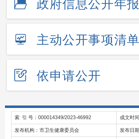
政府信息公开年
主动公开事项清
依申请公开
索 引 号：000014349/2023-46992
成文时
发布机构：市卫生健康委员会
发布日期：