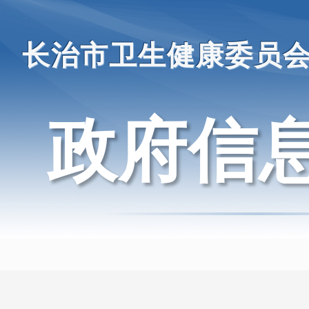
长治市卫生健康委员
政府信