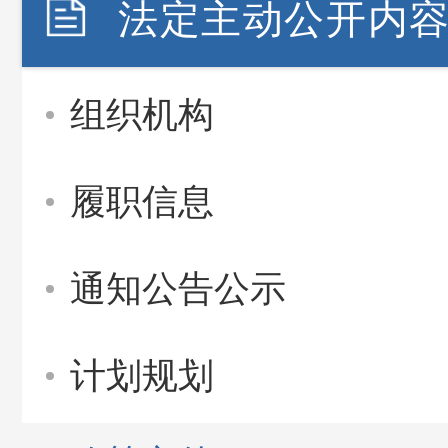
法定主动公开内
组织机构
履职信息
通知公告公示
计划规划