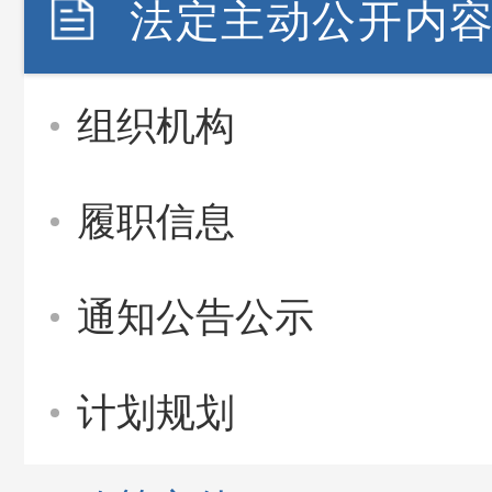
法定主动公开内
组织机构
履职信息
通知公告公示
计划规划