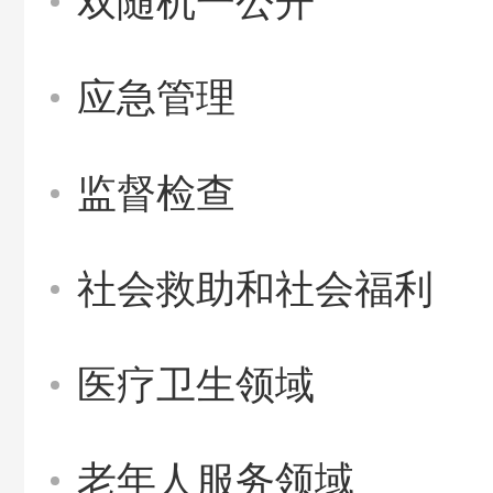
双随机一公开
应急管理
监督检查
社会救助和社会福利
医疗卫生领域
老年人服务领域