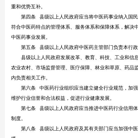
重和优势互补。
第四条 县级以上人民政府应当将中医药事业纳入国
符合中医药特点的管理体系、服务体系和保障体系，解决
中医药事业发展。
第五条 县级以上人民政府中医药主管部门负责本行
县级以上人民政府发展改革、教育、科技、工业和信
农业农村、市场监督管理、医疗保障、林业和草原、药品
内负责相关工作。
第六条 中医药行业组织应当建立健全行业规范，加
维护行业信誉和合法权益，促进行业健康发展。
第七条 县级以上人民政府应当推进中医药行业信用
制度。
第八条 县级以上人民政府及其有关部门应当加强中