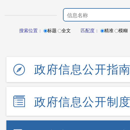
搜索位置：
标题
全文
匹配度：
精准
模糊
政府信息公开指
政府信息公开制