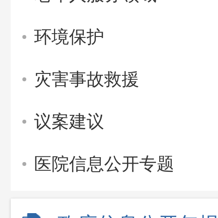
环境保护
灾害事故救援
议案建议
医院信息公开专题