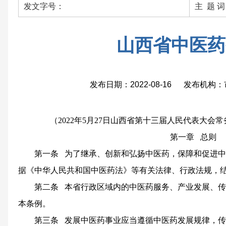
发文字号：
主 题 
山西省中医药
发布日期：2022-08-16 发布机
（2022年5月27日山西省第十三届人民代表大
第一章 总则
第一条 为了继承、创新和弘扬中医药，保障和促进
据《中华人民共和国中医药法》等有关法律、行政法规，
第二条 本省行政区域内的中医药服务、产业发展、
本条例。
第三条 发展中医药事业应当遵循中医药发展规律，