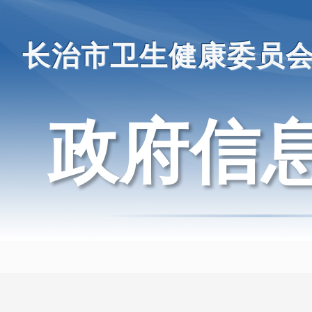
长治市卫生健康委员
政府信