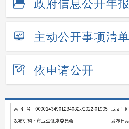
政府信息公开年
主动公开事项清
依申请公开
索 引 号：00001434901234082x/2022-01905
成文时间：
发布机构：市卫生健康委员会
发布日期：