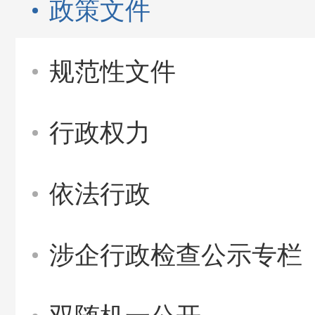
政策文件
规范性文件
行政权力
依法行政
涉企行政检查公示专栏