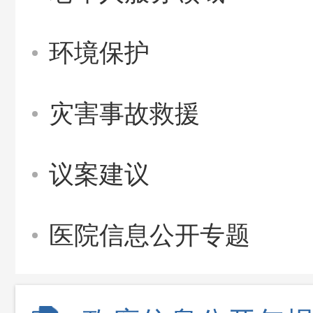
环境保护
灾害事故救援
议案建议
医院信息公开专题