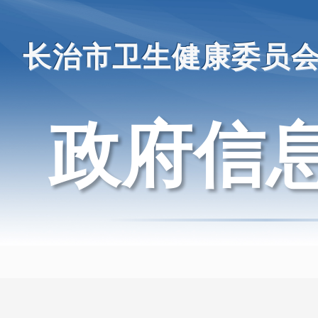
长治市卫生健康委员
政府信