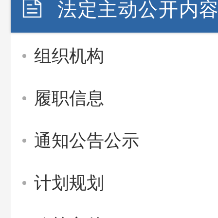
法定主动公开内
组织机构
履职信息
通知公告公示
计划规划