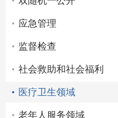
双随机一公开
应急管理
监督检查
社会救助和社会福利
医疗卫生领域
老年人服务领域