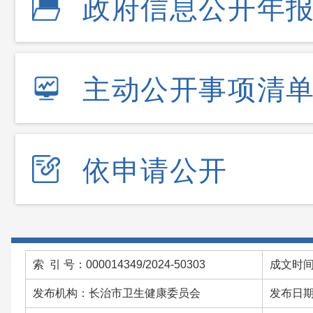
政府信息公开年
主动公开事项清
依申请公开
索 引 号：000014349/2024-50303
成文时间：
发布机构：长治市卫生健康委员会
发布日期：