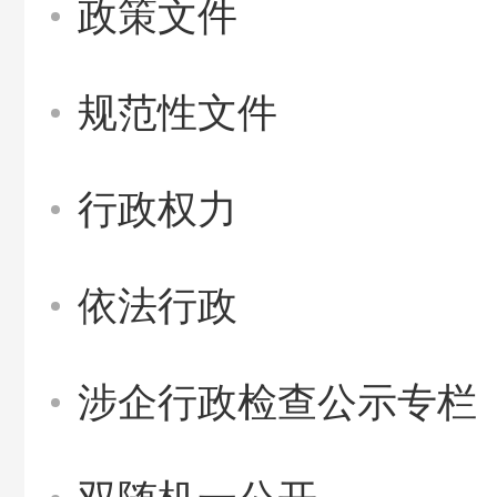
政策文件
规范性文件
行政权力
依法行政
涉企行政检查公示专栏