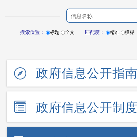
搜索位置：
标题
全文
匹配度：
精准
模糊
政府信息公开指
政府信息公开制