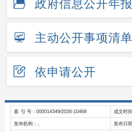
政府信息公开年
主动公开事项清
依申请公开
索 引 号：000014349/2026-10468
成文时间：
发布机构：.
发布日期：