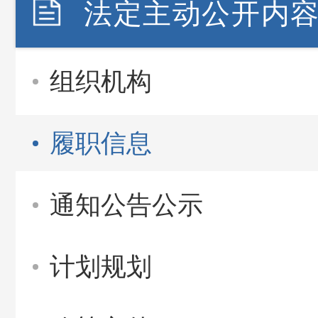
法定主动公开内
组织机构
履职信息
通知公告公示
计划规划