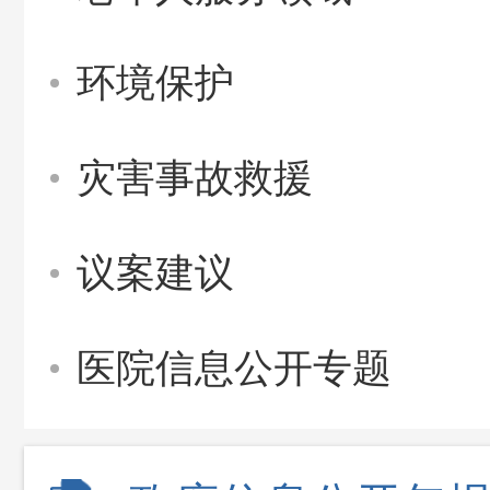
环境保护
灾害事故救援
议案建议
医院信息公开专题