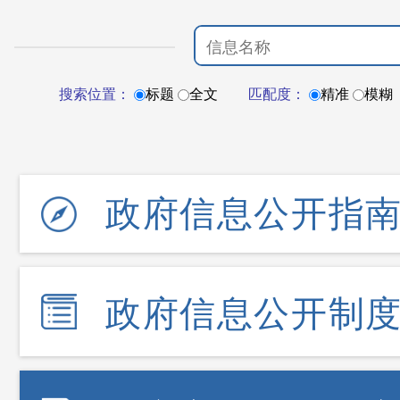
搜索位置：
标题
全文
匹配度：
精准
模糊
政府信息公开指
政府信息公开制