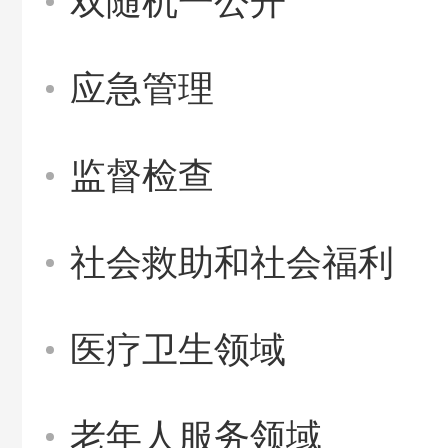
双随机一公开
应急管理
监督检查
社会救助和社会福利
医疗卫生领域
老年人服务领域