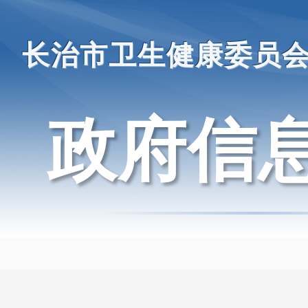
长治市卫生健康委员
政府信