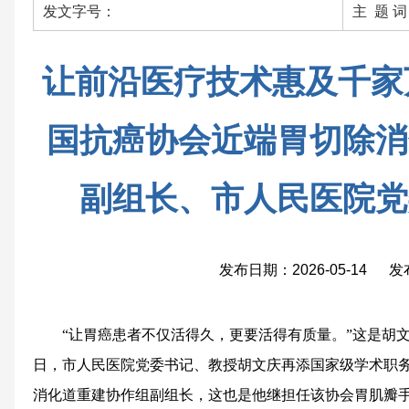
发文字号：
主 题 
让前沿医疗技术惠及千家
国抗癌协会近端胃切除消
副组长、市人民医院党
发布日期：2026-05-14 
“让胃癌患者不仅活得久，更要活得有质量。”这是胡文
日，市人民医院党委书记、教授胡文庆再添国家级学术职
消化道重建协作组副组长，这也是他继担任该协会胃肌瓣