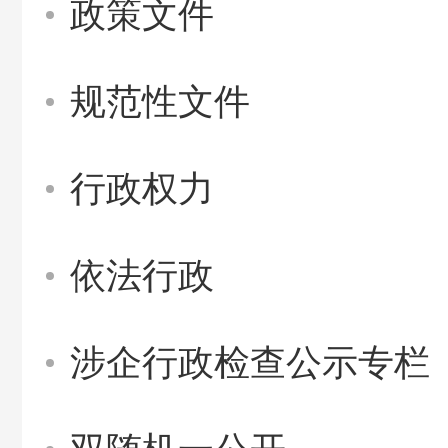
政策文件
规范性文件
行政权力
依法行政
涉企行政检查公示专栏