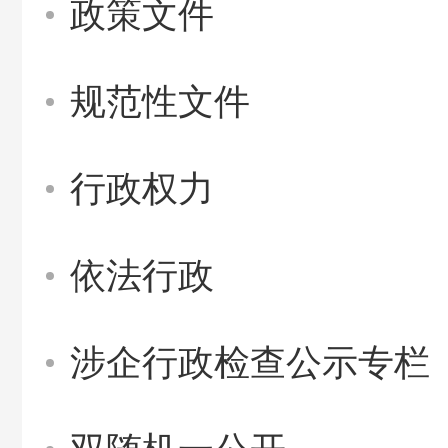
政策文件
规范性文件
行政权力
依法行政
涉企行政检查公示专栏