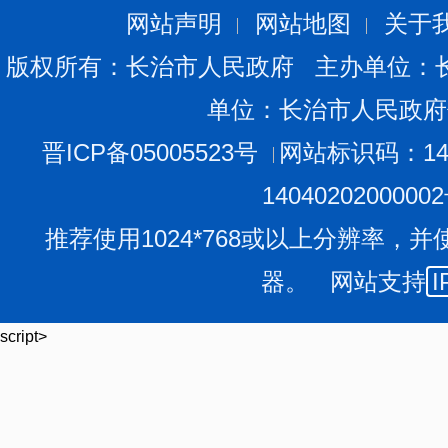
网站声明
网站地图
关于
版权所有：长治市人民政府 主办单位：
单位：长治市人民政府
晋ICP备05005523号
网站标识码：140
1404020200000
推荐使用1024*768或以上分辨率，并
器。 网站支持
I
script>