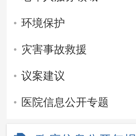
环境保护
灾害事故救援
议案建议
医院信息公开专题