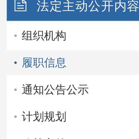
法定主动公开内
组织机构
履职信息
通知公告公示
计划规划