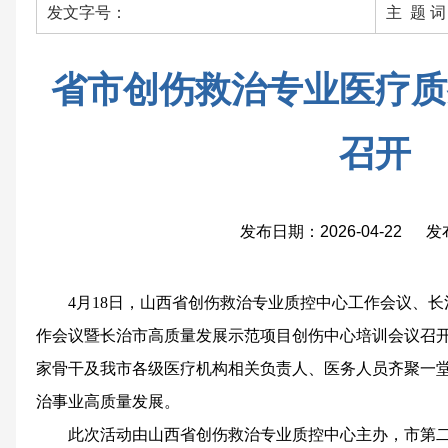
发文字号：
主 题 
省市创伤救治专业医疗质
召开
发布日期：2026-04-22 
4月18日，山西省创伤救治专业质控中心工作会议、
作会议暨长治市高质量发展示范项目创伤中心培训会议召
家骨干及我市各级医疗机构相关负责人、医务人员齐聚一
治事业高质量发展。
此次活动由山西省创伤救治专业质控中心主办，市第