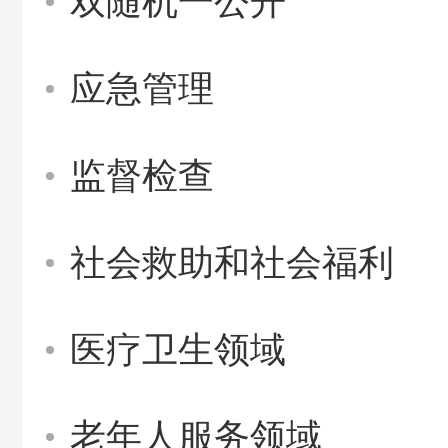
双随机一公开
应急管理
监督检查
社会救助和社会福利
医疗卫生领域
老年人服务领域