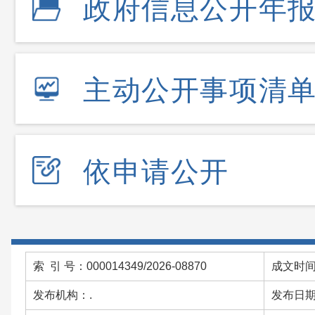
政府信息公开年
主动公开事项清
依申请公开
索 引 号：000014349/2026-08870
成文时间：
发布机构：.
发布日期：