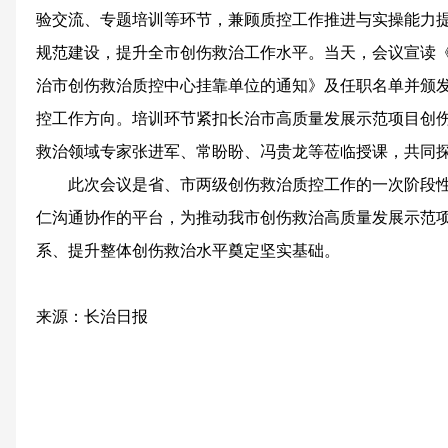
验交流、专题培训等环节，兼顾质控工作推进与实操能力
规范建设，提升全市创伤救治工作水平。当天，会议宣读
治市创伤救治质控中心挂靠单位的通知》及任职名单并颁
控工作方向。培训环节紧扣长治市高质量发展示范项目创
救治领域专家张进军、常盼盼、冯贵龙等莅临授课，共同
此次会议是省、市两级创伤救治质控工作的一次阶段
仁沟通协作的平台，为推动我市创伤救治高质量发展示范
系、提升整体创伤救治水平奠定坚实基础。
来源：长治日报