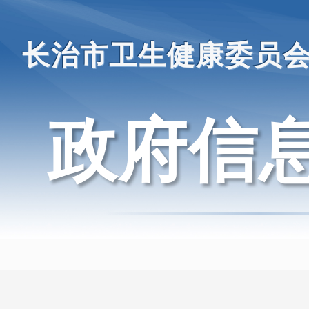
长治市卫生健康委员
政府信