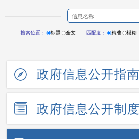
搜索位置：
标题
全文
匹配度：
精准
模糊
政府信息公开指
政府信息公开制