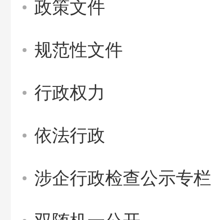
政策文件
规范性文件
行政权力
依法行政
涉企行政检查公示专栏