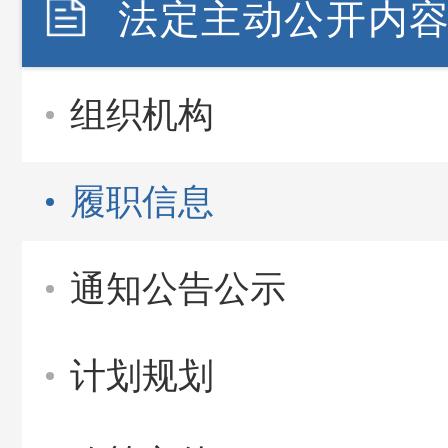
法定主动公开内
组织机构
履职信息
通知公告公示
计划规划