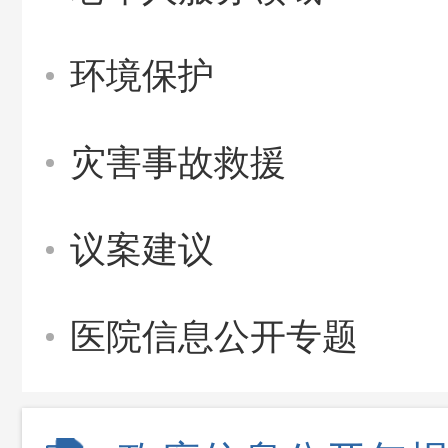
环境保护
灾害事故救援
议案建议
医院信息公开专题