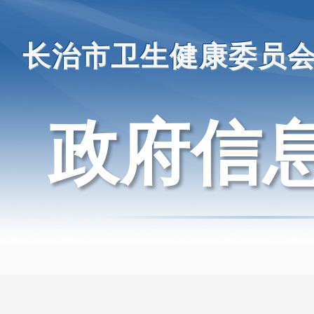
长治市卫生健康委员
政府信