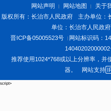
网站声明
网站地图
关于
版权所有：长治市人民政府 主办单位：
单位：长治市人民政府
晋ICP备05005523号
网站标识码：140
1404020200000
推荐使用1024*768或以上分辨率，并
器。 网站支持
I
script>