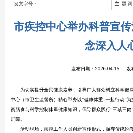
发文字号：
主 题 
市疾控中心举办科普宣传
念深入人
发布日期：2026-04-15 
为切实提升全民健康素养，引导广大群众树立科学健康
中心（市卫生监督所）精心举办以“健康体重 一起行动”
衡膳食与科学控制体重健康知识，倡导群众践行“三减三健
屏障。
活动现场，疾控工作人员创新宣传形式，摒弃传统说教