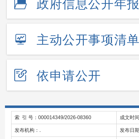
政府信息公开年
主动公开事项清
依申请公开
索 引 号：000014349/2026-08360
成文时间：
发布机构：.
发布日期：