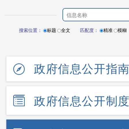
搜索位置：
标题
全文
匹配度：
精准
模糊
政府信息公开指
政府信息公开制