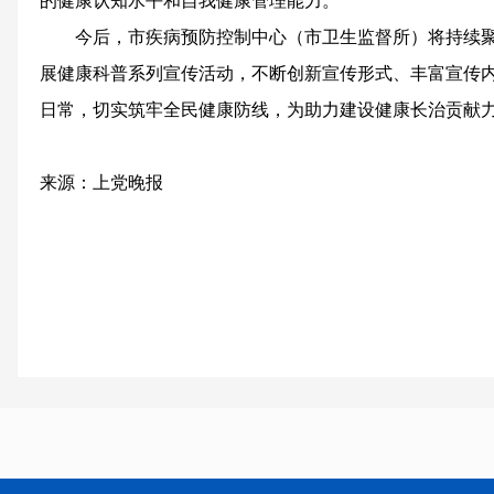
的健康认知水平和自我健康管理能力。
今后，市疾病预防控制中心（市卫生监督所）将持续
展健康科普系列宣传活动，不断创新宣传形式、丰富宣传
日常，切实筑牢全民健康防线，为助力建设健康长治贡献
来源：上党晚报