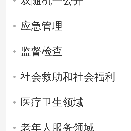
双随机一公开
应急管理
监督检查
社会救助和社会福利
医疗卫生领域
老年人服务领域