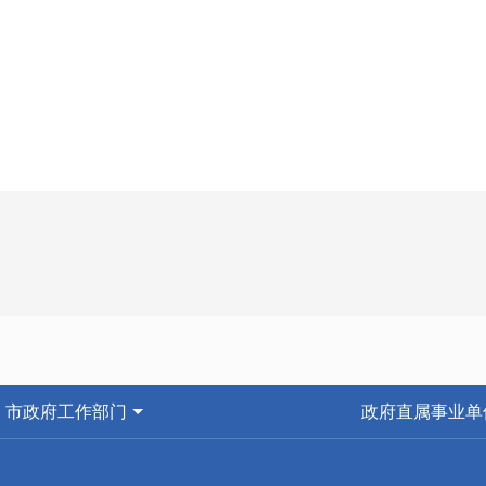
市政府工作部门
政府直属事业单