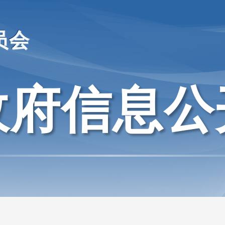
员会
政府信息公