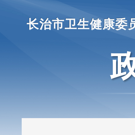
长治市卫生健康委