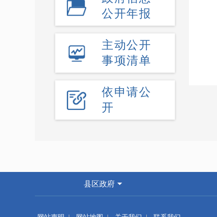
公开年报
主动公开
事项清单
依申请公
开
县区政府