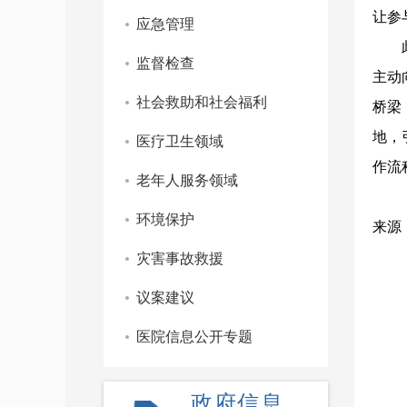
让参
应急管理
监督检查
主动
社会救助和社会福利
桥梁
地，
医疗卫生领域
作流
老年人服务领域
环境保护
来源
灾害事故救援
议案建议
医院信息公开专题
政府信息