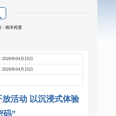
期
相关程度
2026年04月15日
2026年04月15日
：
放活动 以沉浸式体验
密码”