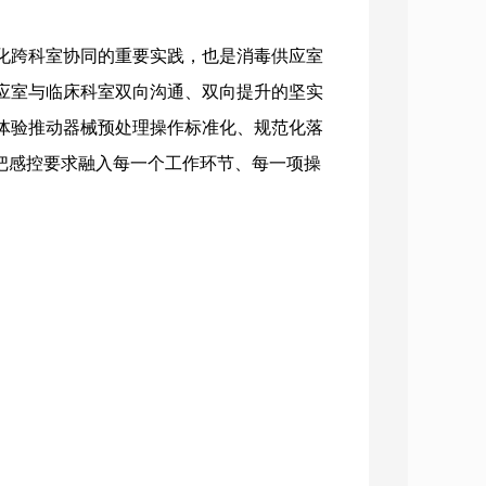
化跨科室协同的重要实践，也是消毒供应室
应室与临床科室双向沟通、双向提升的坚实
体验推动器械预处理操作标准化、规范化落
把感控要求融入每一个工作环节、每一项操