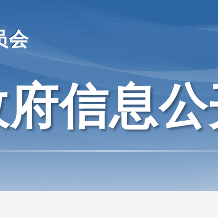
员会
政府信息公