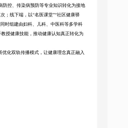
病防控、传染病预防等专业知识转化为接地
次；线下端，以“名医课堂”“社区健康驿
，同时组建由妇科、儿科、中医科等多学科
把手教授健康技能，推动健康认知真正转化为
断优化双轨传播模式，让健康理念真正融入