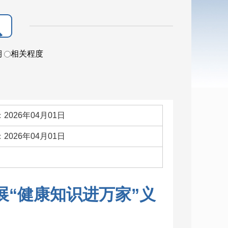
期
相关程度
2026年04月01日
2026年04月01日
：
展“健康知识进万家”义