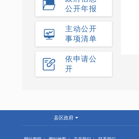
公开年报
主动公开
事项清单
依申请公
开
县区政府