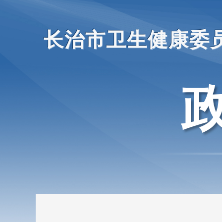
长治市卫生健康委