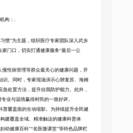
布机构：.
为习惯”为主题，组织医疗专家团队深入武乡
众家门口，切实打通健康服务“最后一公
人慢性病管理等群众最关心的健康问题，开
知识。同时，专家现场演示心肺复苏、海姆
应急处置方法，提升自我防护能力。此外，
用专业与温情赢得村民的一致好评。
科普覆盖面的生动缩影。为持续提升全民健
，构建覆盖全域、精准触达的健康科普体
妇幼健康百科”“名医微课堂”等特色品牌栏