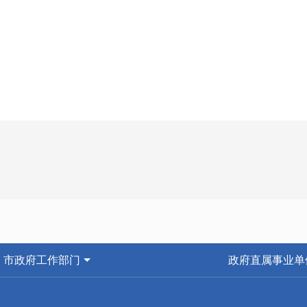
市政府工作部门
政府直属事业单