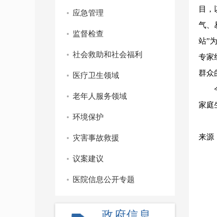
目，
应急管理
气、
监督检查
站”
社会救助和社会福利
专家
群众
医疗卫生领域
老年人服务领域
家庭
环境保护
来源
灾害事故救援
议案建议
医院信息公开专题
政府信息