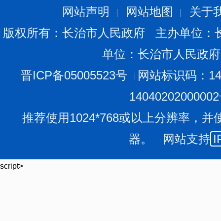
网站声明
网站地图
关于
版权所有：长治市人民政府 主办单位：
单位：长治市人民政府
晋ICP备05005523号
网站标识码：140
1404020200000
推荐使用1024*768或以上分辨率，并
器。 网站支持
I
script>