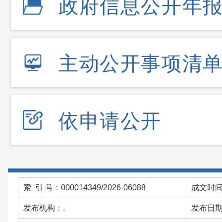
政府信息公开年
主动公开事项清
依申请公开
索 引 号：000014349/2026-06088
成文时间：
发布机构：.
发布日期：