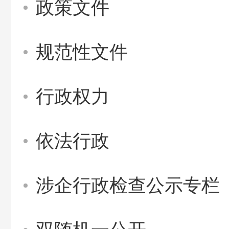
政策文件
规范性文件
行政权力
依法行政
涉企行政检查公示专栏