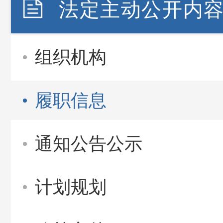
法定主动公开内
组织机构
履职信息
通知公告公示
计划规划