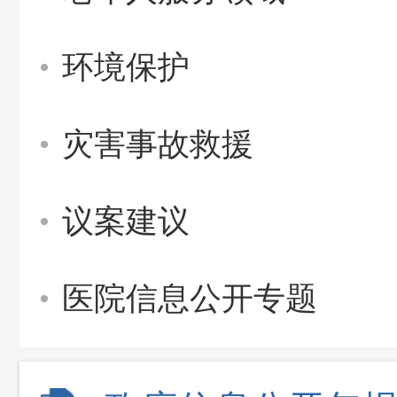
环境保护
灾害事故救援
议案建议
医院信息公开专题