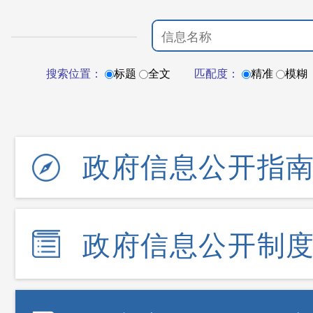
搜索位置：
标题
全文
匹配度：
精准
模糊
政府信息公开指
政府信息公开制