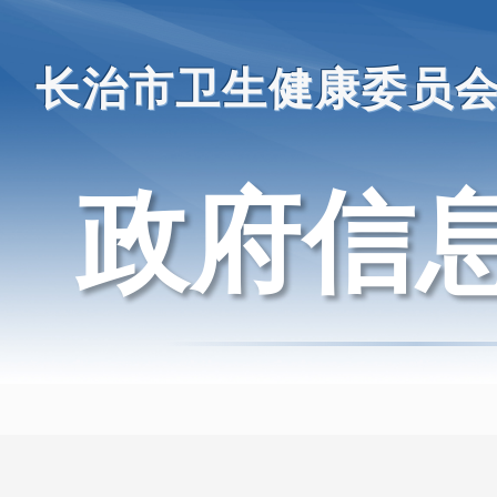
长治市卫生健康委员
政府信