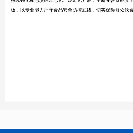
持续强化应急演练常态化、规范化开展，不断完善食品安
板，以专业能力严守食品安全防控底线，切实保障群众饮