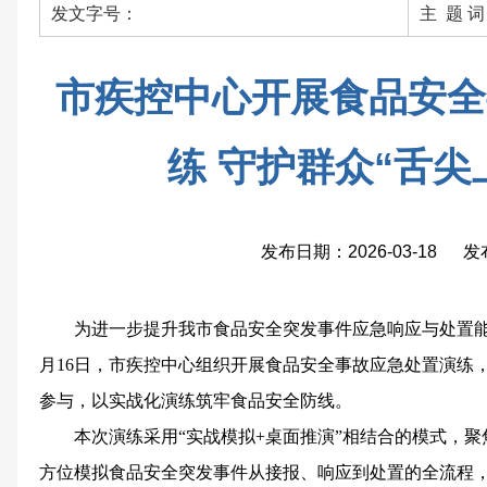
发文字号：
主 题 
市疾控中心开展食品安全
练 守护群众“舌尖
发布日期：2026-03-18 
为进一步提升我市食品安全突发事件应急响应与处置能
月16日，市疾控中心组织开展食品安全事故应急处置演练，
参与，以实战化演练筑牢食品安全防线。
本次演练采用“实战模拟+桌面推演”相结合的模式，
方位模拟食品安全突发事件从接报、响应到处置的全流程