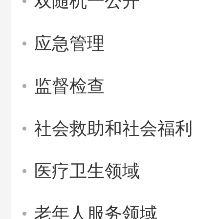
双随机一公开
应急管理
监督检查
社会救助和社会福利
医疗卫生领域
老年人服务领域