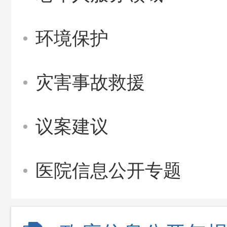
环境保护
灾害事故救援
议案建议
医院信息公开专题