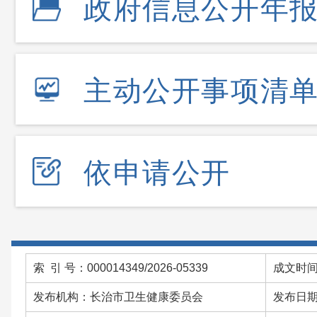
政府信息公开年
主动公开事项清
依申请公开
索 引 号：000014349/2026-05339
成文时间：
发布机构：长治市卫生健康委员会
发布日期：