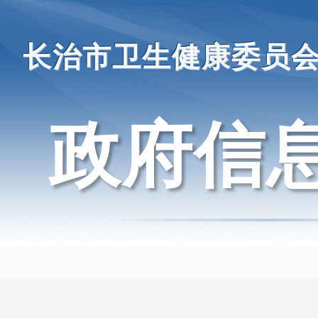
长治市卫生健康委员
政府信