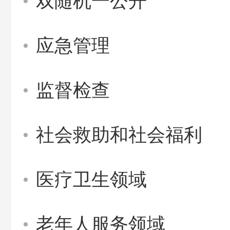
双随机一公开
应急管理
监督检查
社会救助和社会福利
医疗卫生领域
老年人服务领域