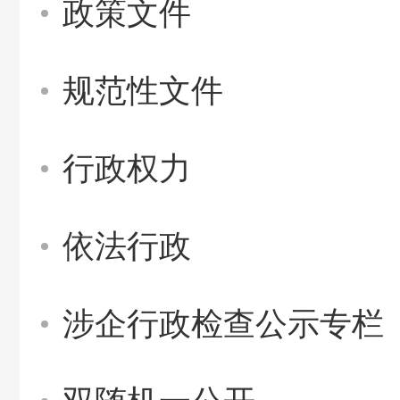
政策文件
规范性文件
行政权力
依法行政
涉企行政检查公示专栏