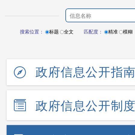
搜索位置：
标题
全文
匹配度：
精准
模糊
政府信息公开指
政府信息公开制