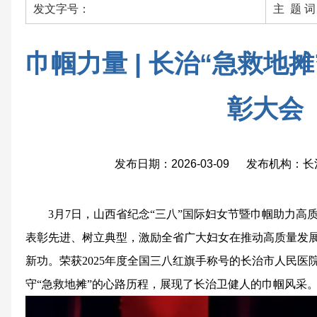
发文字号：
主 题 
巾帼力量 | 长治“急救地
彰大会
发布日期：2026-03-09 发布机构
3月7日，山西省纪念“三八”国际妇女节暨巾帼助力高
表彰先进、树立典型，激励全省广大妇女在推动高质量发
新功。荣获2025年度全国三八红旗手称号的长治市人民医
守“急救地摊”的心路历程，展现了长治卫健人的巾帼风采