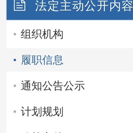
法定主动公开内
组织机构
履职信息
通知公告公示
计划规划