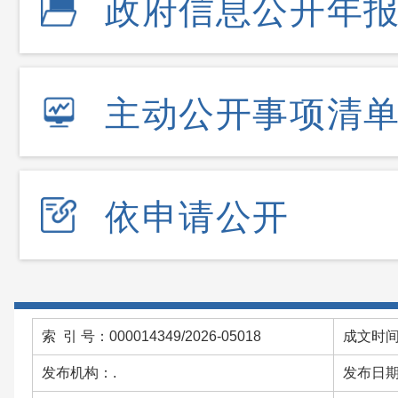
政府信息公开年
主动公开事项清
依申请公开
索 引 号：000014349/2026-05018
成文时间：
发布机构：.
发布日期：