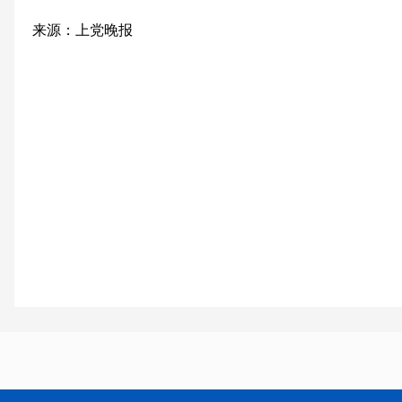
来源：上党晚报