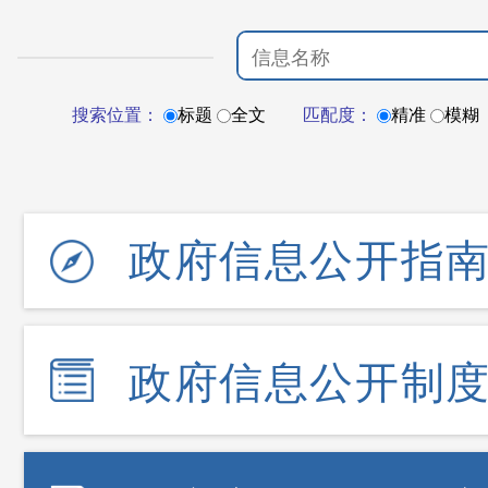
搜索位置：
标题
全文
匹配度：
精准
模糊
政府信息公开指
政府信息公开制