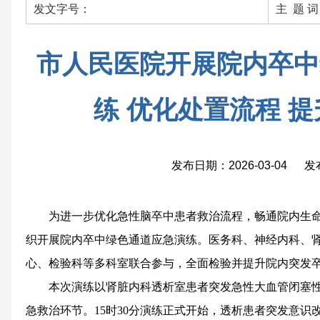
发文字号：
主 题 
市人民医院开展院内卒中
练 优化处置流程 
发布日期：2026-03-04 
为进一步优化急性脑卒中患者救治流程，畅通院内生命
织开展院内卒中绿色通道应急演练。医务科、神经内科、
心、检验科等多科室联合参与，全面检验并提升院内突发
本次演练以肾脏内科透析室患者突发急性大血管闭塞
急救治环节。15时30分演练正式开始，透析患者突发意识