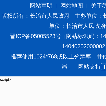
网站声明
网站地图
关于
版权所有：长治市人民政府 主办单位：
单位：长治市人民政府
晋ICP备05005523号
网站标识码：140
1404020200000
推荐使用1024*768或以上分辨率，并
器。 网站支持
I
script>