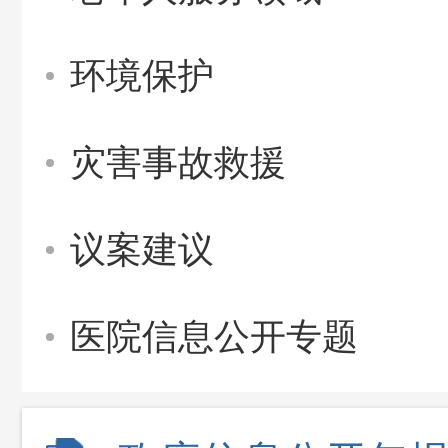
环境保护
灾害事故救援
议案建议
医院信息公开专题