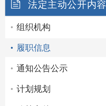
法定主动公开内
组织机构
履职信息
通知公告公示
计划规划