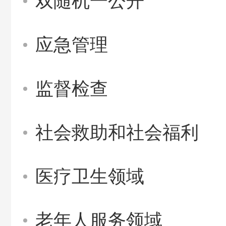
双随机一公开
应急管理
监督检查
社会救助和社会福利
医疗卫生领域
老年人服务领域