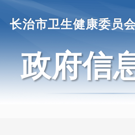
长治市卫生健康委员
政府信