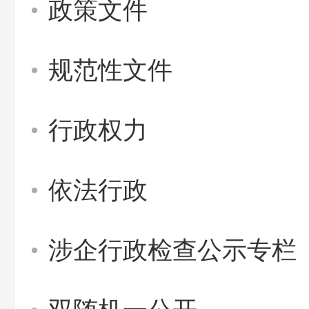
政策文件
规范性文件
行政权力
依法行政
涉企行政检查公示专栏