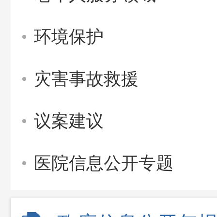
环境保护
灾害事故救援
议案建议
医院信息公开专题