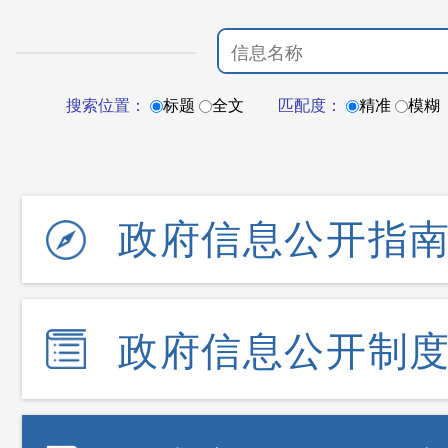
搜索位置：
标题
全文
匹配度：
精准
模糊
政府信息公开指
政府信息公开制