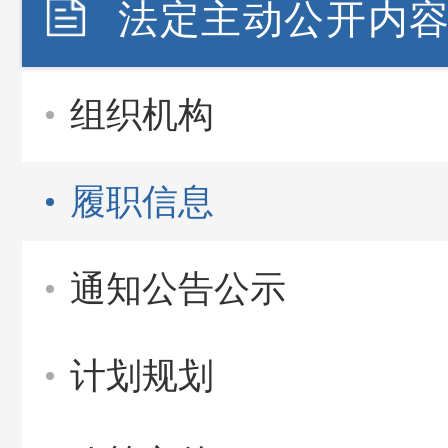
法定主动公开内
组织机构
履职信息
通知公告公示
计划规划