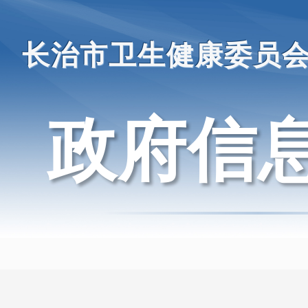
长治市卫生健康委员
政府信