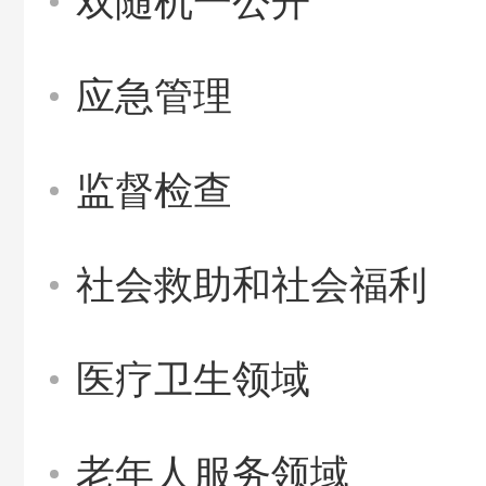
双随机一公开
应急管理
监督检查
社会救助和社会福利
医疗卫生领域
老年人服务领域