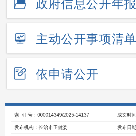
政府信息公开年
主动公开事项清
依申请公开
索 引 号：000014349/2025-14137
成文时间：
发布机构：长治市卫健委
发布日期：