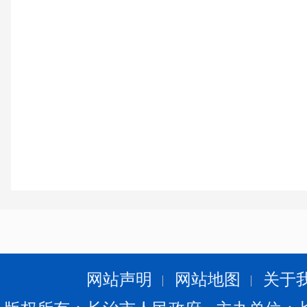
网站声明
网站地图
关于