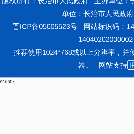
版权所有：长治市人民政府 主办单位：
单位：长治市人民政府
晋ICP备05005523号
网站标识码：140
1404020200000
推荐使用1024*768或以上分辨率，并
器。 网站支持
I
script>