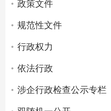
政策文件
规范性文件
行政权力
依法行政
涉企行政检查公示专栏