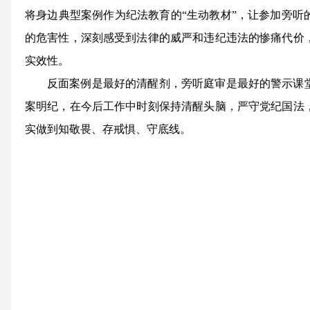
将身边典型案例作为纪法教育的“生动教材”，让参加旁听
的危害性，深刻感受到法律的威严和违纪违法的惨痛代价
实效性。
反面案例是最好的清醒剂，旁听庭审是最好的警示课
案明纪，在今后工作中时刻保持清醒头脑，严守党纪国法
实做到知敬畏、存戒惧、守底线。